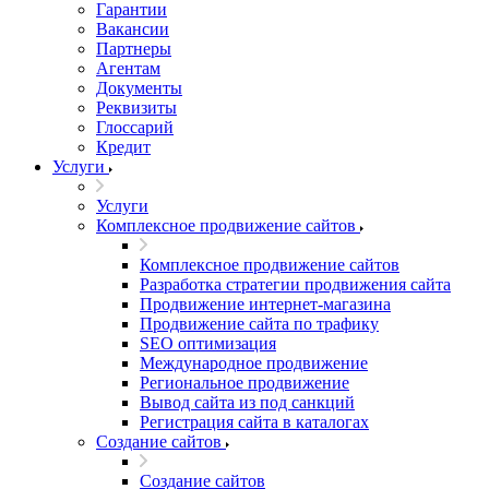
Гарантии
Вакансии
Партнеры
Агентам
Документы
Реквизиты
Глоссарий
Кредит
Услуги
Услуги
Комплексное продвижение сайтов
Комплексное продвижение сайтов
Разработка стратегии продвижения сайта
Продвижение интернет-магазина
Продвижение сайта по трафику
SEO оптимизация
Международное продвижение
Региональное продвижение
Вывод сайта из под санкций
Регистрация сайта в каталогах
Создание сайтов
Создание сайтов