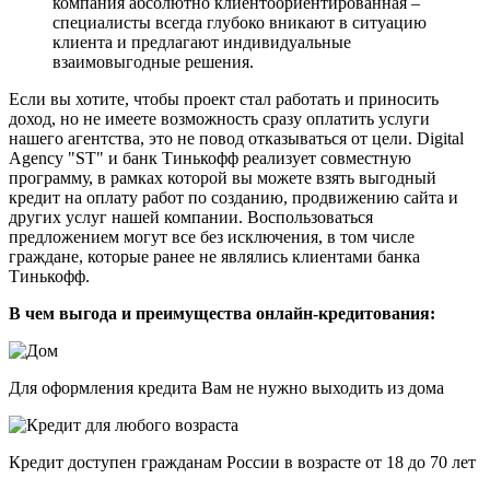
компания абсолютно клиентоориентированная –
специалисты всегда глубоко вникают в ситуацию
клиента и предлагают индивидуальные
взаимовыгодные решения.
Если вы хотите, чтобы проект стал работать и приносить
доход, но не имеете возможность сразу оплатить услуги
нашего агентства, это не повод отказываться от цели. Digital
Agency "ST" и банк Тинькофф реализует совместную
программу, в рамках которой вы можете взять выгодный
кредит на оплату работ по созданию, продвижению сайта и
других услуг нашей компании. Воспользоваться
предложением могут все без исключения, в том числе
граждане, которые ранее не являлись клиентами банка
Тинькофф.
В чем выгода и преимущества онлайн-кредитования:
Для оформления кредита Вам не нужно выходить из дома
Кредит доступен гражданам России в возрасте от 18 до 70 лет