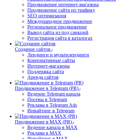
Продвижение интернет-магазина
Продвижение сайта по трафику
SEO оптимизация
Международное продвижение
Региональное продвижение
Вывод сайта из под санкций
Регистрация сайта в каталогах
Создание сайтов
Лендинги и мультилендинги
Корпоративные сайты
Интернет-магазины
Поддержка сайта
Аренда сайтов
Продвижение в Telegram (PR)
Ведение Telegram канала
Посевы в Telegram
Реклама в Telegram Ads
Инвайтинг в Telegram
Продвижение в MAX (PR)
Ведение канала в MAX
Реклама в MAX
Инвайтинг в MAX