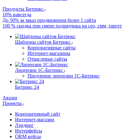
Продукты Битрикс
10% навсегда
До 50% за заказ продвижения более 1 сайта
100 % скидка при смене подрядчика на сео, смм, таргет
Шаблоны сайтов Битрикс
Корпоративные сайты
Интернет-магазины
Отраслевые сайты
Лицензии 1С-Битрикс
Продление лицензии 1С-Битрикс
Битрикс 24
Акции
Проекты
Корпоративный сайт
Интернет-магазин
Лэндинг
Интерфейсы
ORM кейсы