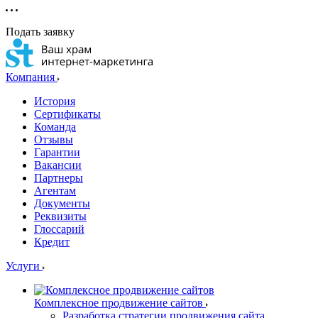
Подать заявку
Компания
История
Сертификаты
Команда
Отзывы
Гарантии
Вакансии
Партнеры
Агентам
Документы
Реквизиты
Глоссарий
Кредит
Услуги
Комплексное продвижение сайтов
Разработка стратегии продвижения сайта