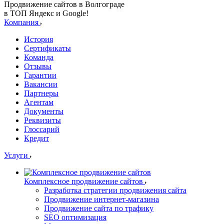
Продвижение сайтов в Волгограде
в ТОП Яндекс и Google!
Компания
История
Сертификаты
Команда
Отзывы
Гарантии
Вакансии
Партнеры
Агентам
Документы
Реквизиты
Глоссарий
Кредит
Услуги
Комплексное продвижение сайтов
Разработка стратегии продвижения сайта
Продвижение интернет-магазина
Продвижение сайта по трафику
SEO оптимизация