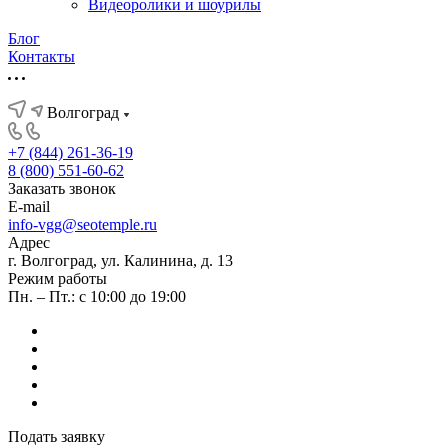
Видеоролики и шоурилы
Блог
Контакты
Волгоград
+7 (844) 261-36-19
8 (800) 551-60-62
Заказать звонок
E-mail
info-vgg@seotemple.ru
Адрес
г. Волгоград, ул. Калинина, д. 13
Режим работы
Пн. – Пт.: с 10:00 до 19:00
Подать заявку