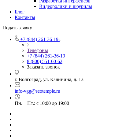
Разработка интерфейсов
Видеоролики и шоурилы
Блог
Контакты
Подать заявку
+7 (844) 261-36-19
Телефоны
+7 (844) 261-36-19
8 (800) 551-60-62
Заказать звонок
г. Волгоград, ул. Калинина, д. 13
info-vgg@seotemple.ru
Пн. – Пт.: с 10:00 до 19:00