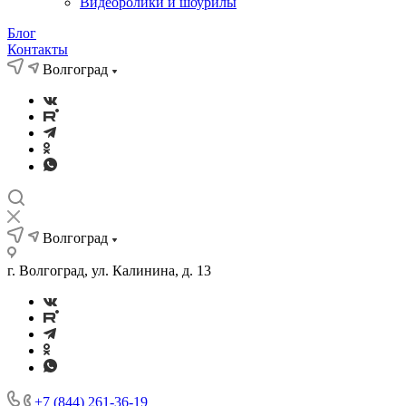
Видеоролики и шоурилы
Блог
Контакты
Волгоград
Волгоград
г. Волгоград, ул. Калинина, д. 13
+7 (844) 261-36-19