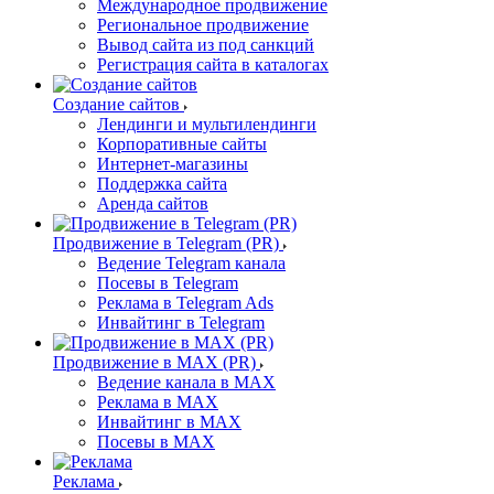
Международное продвижение
Региональное продвижение
Вывод сайта из под санкций
Регистрация сайта в каталогах
Создание сайтов
Лендинги и мультилендинги
Корпоративные сайты
Интернет-магазины
Поддержка сайта
Аренда сайтов
Продвижение в Telegram (PR)
Ведение Telegram канала
Посевы в Telegram
Реклама в Telegram Ads
Инвайтинг в Telegram
Продвижение в MAX (PR)
Ведение канала в MAX
Реклама в MAX
Инвайтинг в MAX
Посевы в MAX
Реклама