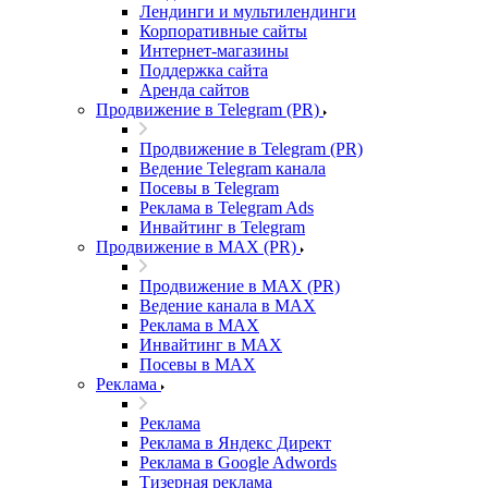
Лендинги и мультилендинги
Корпоративные сайты
Интернет-магазины
Поддержка сайта
Аренда сайтов
Продвижение в Telegram (PR)
Продвижение в Telegram (PR)
Ведение Telegram канала
Посевы в Telegram
Реклама в Telegram Ads
Инвайтинг в Telegram
Продвижение в MAX (PR)
Продвижение в MAX (PR)
Ведение канала в MAX
Реклама в MAX
Инвайтинг в MAX
Посевы в MAX
Реклама
Реклама
Реклама в Яндекс Директ
Реклама в Google Adwords
Тизерная реклама