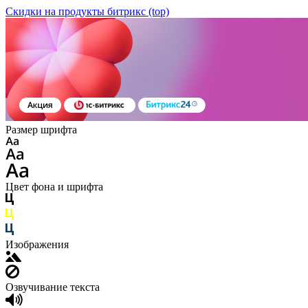
Скидки на продукты битрикс (top)
Размер шрифта
Цвет фона и шрифта
Изображения
Озвучивание текста