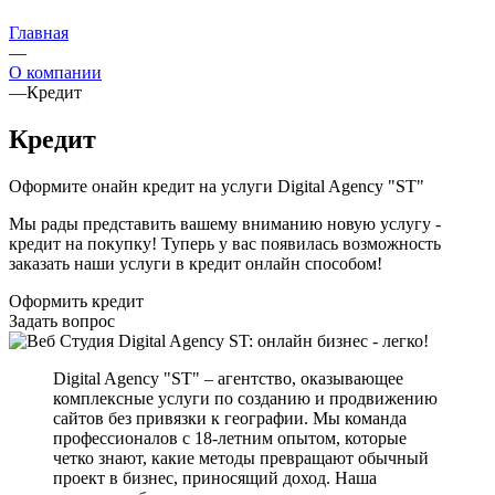
Главная
—
О компании
—
Кредит
Кредит
Оформите онайн кредит на услуги Digital Agency "ST"
Мы рады представить вашему вниманию новую услугу -
кредит на покупку! Туперь у вас появилась возможность
заказать наши услуги в кредит онлайн способом!
Оформить кредит
Задать вопрос
Digital Agency "ST" – агентство, оказывающее
комплексные услуги по созданию и продвижению
сайтов без привязки к географии. Мы команда
профессионалов с 18-летним опытом, которые
четко знают, какие методы превращают обычный
проект в бизнес, приносящий доход. Наша