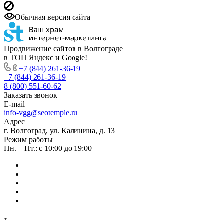
Обычная версия сайта
Продвижение сайтов в Волгограде
в ТОП Яндекс и Google!
+7 (844) 261-36-19
+7 (844) 261-36-19
8 (800) 551-60-62
Заказать звонок
E-mail
info-vgg@seotemple.ru
Адрес
г. Волгоград, ул. Калинина, д. 13
Режим работы
Пн. – Пт.: с 10:00 до 19:00