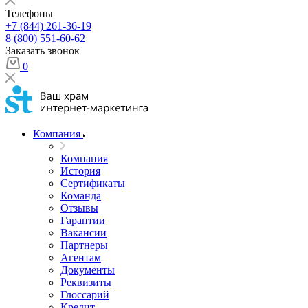
Телефоны
+7 (844) 261-36-19
8 (800) 551-60-62
Заказать звонок
0
Компания
Компания
История
Сертификаты
Команда
Отзывы
Гарантии
Вакансии
Партнеры
Агентам
Документы
Реквизиты
Глоссарий
Кредит