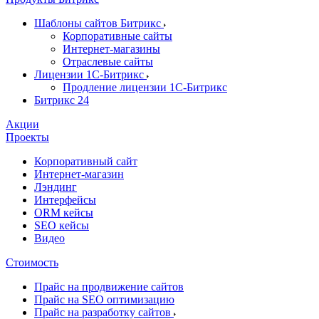
Шаблоны сайтов Битрикс
Корпоративные сайты
Интернет-магазины
Отраслевые сайты
Лицензии 1С-Битрикс
Продление лицензии 1С-Битрикс
Битрикс 24
Акции
Проекты
Корпоративный сайт
Интернет-магазин
Лэндинг
Интерфейсы
ORM кейсы
SEO кейсы
Видео
Стоимость
Прайс на продвижение сайтов
Прайс на SEO оптимизацию
Прайс на разработку сайтов