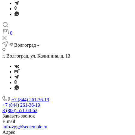
0
Волгоград
г. Волгоград, ул. Калинина, д. 13
+7 (844) 261-36-19
+7 (844) 261-36-19
8 (800) 551-60-62
Заказать звонок
E-mail
info-vgg@seotemple.ru
Адрес