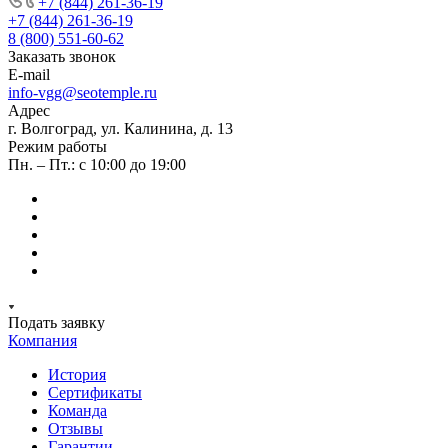
+7 (844) 261-36-19
+7 (844) 261-36-19
8 (800) 551-60-62
Заказать звонок
E-mail
info-vgg@seotemple.ru
Адрес
г. Волгоград, ул. Калинина, д. 13
Режим работы
Пн. – Пт.: с 10:00 до 19:00
Подать заявку
Компания
История
Сертификаты
Команда
Отзывы
Гарантии