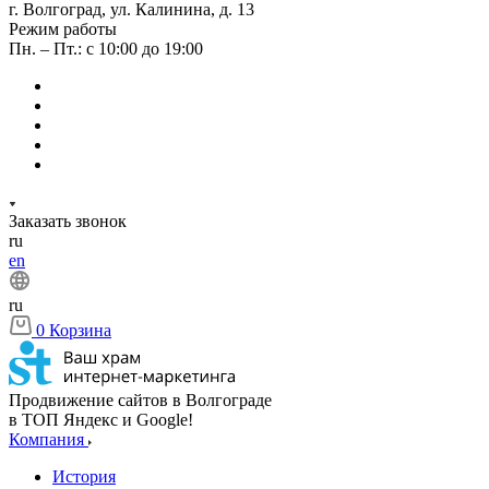
г. Волгоград, ул. Калинина, д. 13
Режим работы
Пн. – Пт.: с 10:00 до 19:00
Заказать звонок
ru
en
ru
0
Корзина
Продвижение сайтов в Волгограде
в ТОП Яндекс и Google!
Компания
История