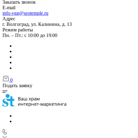
Заказать звонок
E-mail
info-vgg@seotemple.ru
Адрес
г. Волгоград, ул. Калинина, д. 13
Режим работы
Пн. – Пт.: с 10:00 до 19:00
0
Подать заявку