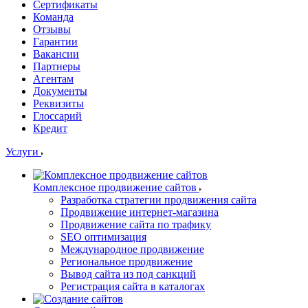
Сертификаты
Команда
Отзывы
Гарантии
Вакансии
Партнеры
Агентам
Документы
Реквизиты
Глоссарий
Кредит
Услуги
Комплексное продвижение сайтов
Разработка стратегии продвижения сайта
Продвижение интернет-магазина
Продвижение сайта по трафику
SEO оптимизация
Международное продвижение
Региональное продвижение
Вывод сайта из под санкций
Регистрация сайта в каталогах