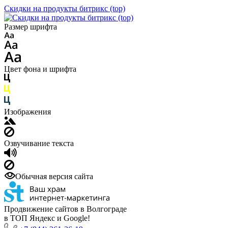
Скидки на продукты битрикс (top)
Размер шрифта
Цвет фона и шрифта
Изображения
Озвучивание текста
Обычная версия сайта
Продвижение сайтов в Волгограде
в ТОП Яндекс и Google!