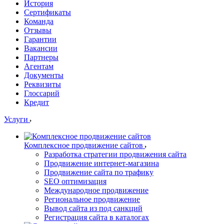
История
Сертификаты
Команда
Отзывы
Гарантии
Вакансии
Партнеры
Агентам
Документы
Реквизиты
Глоссарий
Кредит
Услуги
Комплексное продвижение сайтов
Разработка стратегии продвижения сайта
Продвижение интернет-магазина
Продвижение сайта по трафику
SEO оптимизация
Международное продвижение
Региональное продвижение
Вывод сайта из под санкций
Регистрация сайта в каталогах