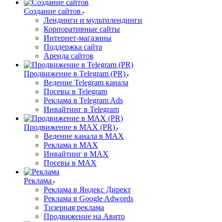
Создание сайтов
Лендинги и мультилендинги
Корпоративные сайты
Интернет-магазины
Поддержка сайта
Аренда сайтов
Продвижение в Telegram (PR)
Ведение Telegram канала
Посевы в Telegram
Реклама в Telegram Ads
Инвайтинг в Telegram
Продвижение в MAX (PR)
Ведение канала в MAX
Реклама в MAX
Инвайтинг в MAX
Посевы в MAX
Реклама
Реклама в Яндекс Директ
Реклама в Google Adwords
Тизерная реклама
Продвижение на Авито