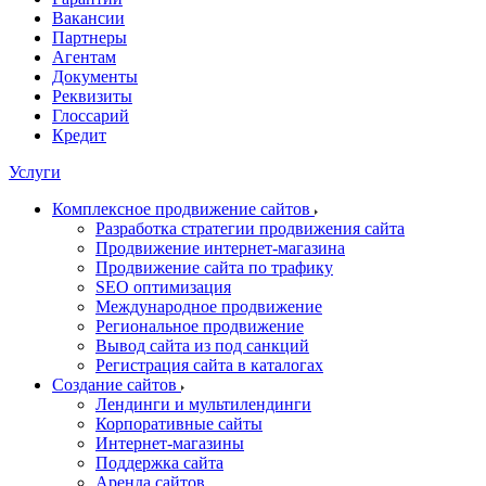
Вакансии
Партнеры
Агентам
Документы
Реквизиты
Глоссарий
Кредит
Услуги
Комплексное продвижение сайтов
Разработка стратегии продвижения сайта
Продвижение интернет-магазина
Продвижение сайта по трафику
SEO оптимизация
Международное продвижение
Региональное продвижение
Вывод сайта из под санкций
Регистрация сайта в каталогах
Создание сайтов
Лендинги и мультилендинги
Корпоративные сайты
Интернет-магазины
Поддержка сайта
Аренда сайтов