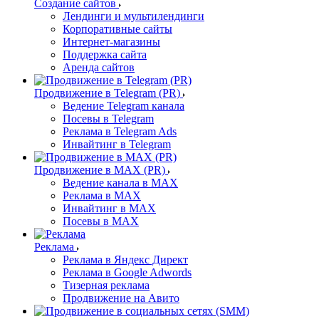
Создание сайтов
Лендинги и мультилендинги
Корпоративные сайты
Интернет-магазины
Поддержка сайта
Аренда сайтов
Продвижение в Telegram (PR)
Ведение Telegram канала
Посевы в Telegram
Реклама в Telegram Ads
Инвайтинг в Telegram
Продвижение в MAX (PR)
Ведение канала в MAX
Реклама в MAX
Инвайтинг в MAX
Посевы в MAX
Реклама
Реклама в Яндекс Директ
Реклама в Google Adwords
Тизерная реклама
Продвижение на Авито