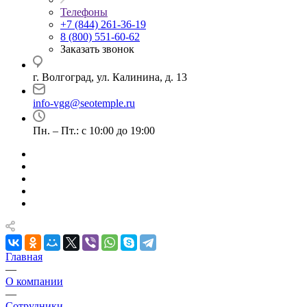
Телефоны
+7 (844) 261-36-19
8 (800) 551-60-62
Заказать звонок
г. Волгоград, ул. Калинина, д. 13
info-vgg@seotemple.ru
Пн. – Пт.: с 10:00 до 19:00
Главная
—
О компании
—
Сотрудники