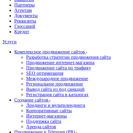
Партнеры
Агентам
Документы
Реквизиты
Глоссарий
Кредит
Услуги
Комплексное продвижение сайтов
Разработка стратегии продвижения сайта
Продвижение интернет-магазина
Продвижение сайта по трафику
SEO оптимизация
Международное продвижение
Региональное продвижение
Вывод сайта из под санкций
Регистрация сайта в каталогах
Создание сайтов
Лендинги и мультилендинги
Корпоративные сайты
Интернет-магазины
Поддержка сайта
Аренда сайтов
Продвижение в Telegram (PR)