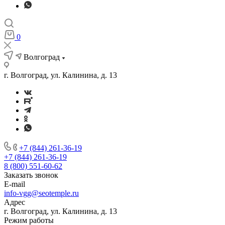
0
Волгоград
г. Волгоград, ул. Калинина, д. 13
+7 (844) 261-36-19
+7 (844) 261-36-19
8 (800) 551-60-62
Заказать звонок
E-mail
info-vgg@seotemple.ru
Адрес
г. Волгоград, ул. Калинина, д. 13
Режим работы