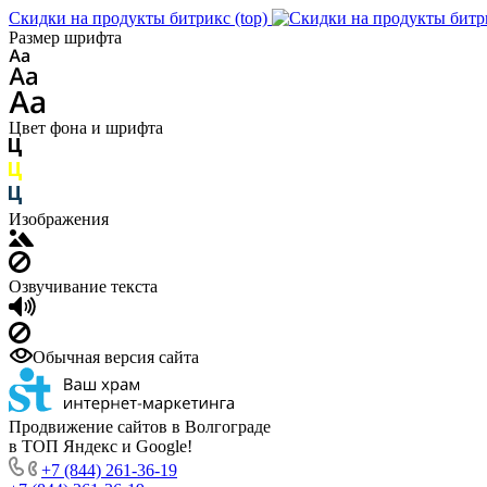
Скидки на продукты битрикс (top)
Размер шрифта
Цвет фона и шрифта
Изображения
Озвучивание текста
Обычная версия сайта
Продвижение сайтов в Волгограде
в ТОП Яндекс и Google!
+7 (844) 261-36-19