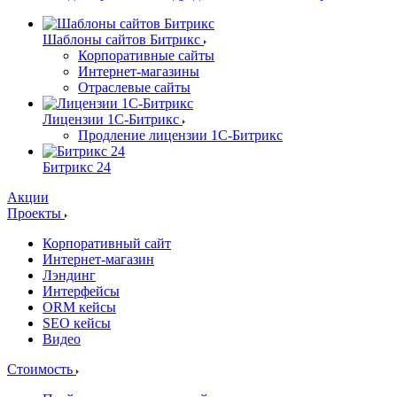
Шаблоны сайтов Битрикс
Корпоративные сайты
Интернет-магазины
Отраслевые сайты
Лицензии 1С-Битрикс
Продление лицензии 1С-Битрикс
Битрикс 24
Акции
Проекты
Корпоративный сайт
Интернет-магазин
Лэндинг
Интерфейсы
ORM кейсы
SEO кейсы
Видео
Стоимость