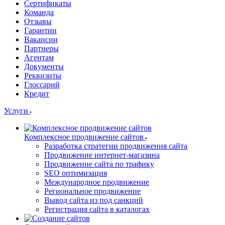
Сертификаты
Команда
Отзывы
Гарантии
Вакансии
Партнеры
Агентам
Документы
Реквизиты
Глоссарий
Кредит
Услуги
Комплексное продвижение сайтов
Разработка стратегии продвижения сайта
Продвижение интернет-магазина
Продвижение сайта по трафику
SEO оптимизация
Международное продвижение
Региональное продвижение
Вывод сайта из под санкций
Регистрация сайта в каталогах