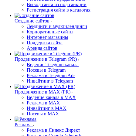
Вывод сайта из под санкций
Регистрация сайта в каталогах
Создание сайтов
Лендинги и мультилендинги
Корпоративные сайты
Интернет-магазины
Поддержка сайта
Аренда сайтов
Продвижение в Telegram (PR)
Ведение Telegram канала
Посевы в Telegram
Реклама в Telegram Ads
Инвайтинг в Telegram
Продвижение в MAX (PR)
Ведение канала в MAX
Реклама в MAX
Инвайтинг в MAX
Посевы в MAX
Реклама
Реклама в Яндекс Директ
Реклама в Google Adwords