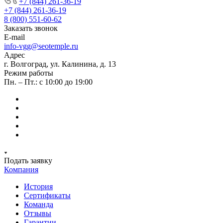
+7 (844) 261-36-19
+7 (844) 261-36-19
8 (800) 551-60-62
Заказать звонок
E-mail
info-vgg@seotemple.ru
Адрес
г. Волгоград, ул. Калинина, д. 13
Режим работы
Пн. – Пт.: с 10:00 до 19:00
Подать заявку
Компания
История
Сертификаты
Команда
Отзывы
Гарантии