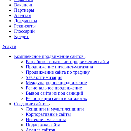
Вакансии
Партнеры
Агентам
Документы
Реквизиты
Глоссарий
Кредит
Услуги
Комплексное продвижение сайтов
Разработка стратегии продвижения сайта
Продвижение интернет-магазина
Продвижение сайта по трафику
SEO оптимизация
Международное продвижение
Региональное продвижение
Вывод сайта из под санкций
Регистрация сайта в каталогах
Создание сайтов
Лендинги и мультилендинги
Корпоративные сайты
Интернет-магазины
Поддержка сайта
Аренда сайтов