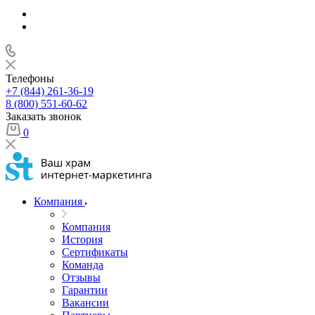
Телефоны
+7 (844) 261-36-19
8 (800) 551-60-62
Заказать звонок
0
Компания
Компания
История
Сертификаты
Команда
Отзывы
Гарантии
Вакансии