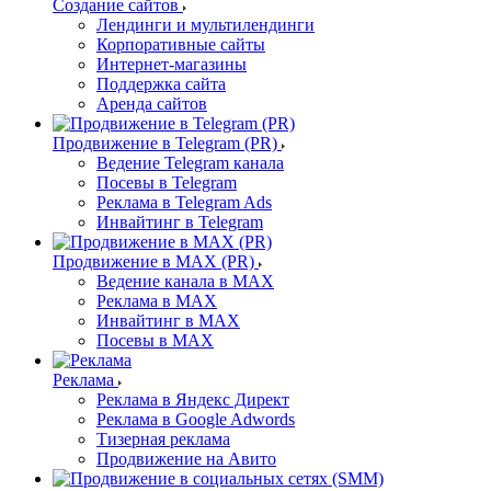
Создание сайтов
Лендинги и мультилендинги
Корпоративные сайты
Интернет-магазины
Поддержка сайта
Аренда сайтов
Продвижение в Telegram (PR)
Ведение Telegram канала
Посевы в Telegram
Реклама в Telegram Ads
Инвайтинг в Telegram
Продвижение в MAX (PR)
Ведение канала в MAX
Реклама в MAX
Инвайтинг в MAX
Посевы в MAX
Реклама
Реклама в Яндекс Директ
Реклама в Google Adwords
Тизерная реклама
Продвижение на Авито