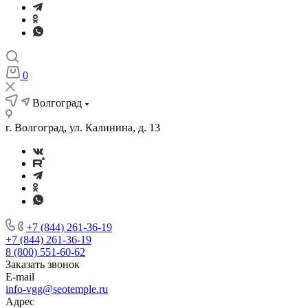
0
Волгоград
г. Волгоград, ул. Калинина, д. 13
+7 (844) 261-36-19
+7 (844) 261-36-19
8 (800) 551-60-62
Заказать звонок
E-mail
info-vgg@seotemple.ru
Адрес