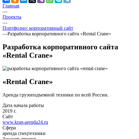
Главная
—
Проекты
—
Портфолио: корпоративный сайт
—
Разработка корпоративного сайта «Rental Crane»
Разработка корпоративного сайта
«Rental Crane»
«Rental Crane»
Аренда грузоподъемной техники по всей России.
Дата начала работы
2019 г.
Сайт
www.kran-arenda24.ru
Сфера
аренда спецтехники
Заказать проект