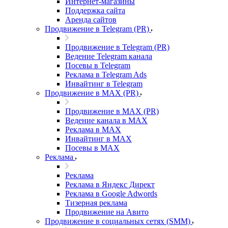
Интернет-магазины
Поддержка сайта
Аренда сайтов
Продвижение в Telegram (PR)
Продвижение в Telegram (PR)
Ведение Telegram канала
Посевы в Telegram
Реклама в Telegram Ads
Инвайтинг в Telegram
Продвижение в MAX (PR)
Продвижение в MAX (PR)
Ведение канала в MAX
Реклама в MAX
Инвайтинг в MAX
Посевы в MAX
Реклама
Реклама
Реклама в Яндекс Директ
Реклама в Google Adwords
Тизерная реклама
Продвижение на Авито
Продвижение в социальных сетях (SMM)