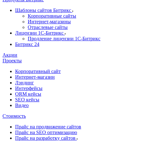
Шаблоны сайтов Битрикс
Корпоративные сайты
Интернет-магазины
Отраслевые сайты
Лицензии 1С-Битрикс
Продление лицензии 1С-Битрикс
Битрикс 24
Акции
Проекты
Корпоративный сайт
Интернет-магазин
Лэндинг
Интерфейсы
ORM кейсы
SEO кейсы
Видео
Стоимость
Прайс на продвижение сайтов
Прайс на SEO оптимизацию
Прайс на разработку сайтов