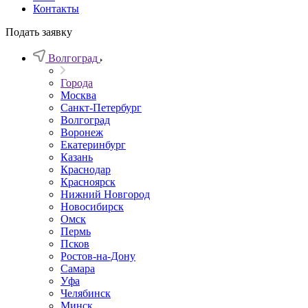
Контакты
Подать заявку
Волгоград
Города
Москва
Санкт-Петербург
Волгоград
Воронеж
Екатеринбург
Казань
Краснодар
Красноярск
Нижний Новгород
Новосибирск
Омск
Пермь
Псков
Ростов-на-Дону
Самара
Уфа
Челябинск
Минск