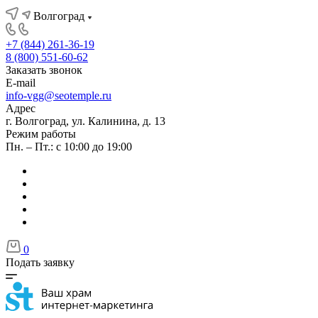
Волгоград
+7 (844) 261-36-19
8 (800) 551-60-62
Заказать звонок
E-mail
info-vgg@seotemple.ru
Адрес
г. Волгоград, ул. Калинина, д. 13
Режим работы
Пн. – Пт.: с 10:00 до 19:00
0
Подать заявку