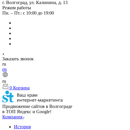
г. Волгоград, ул. Калинина, д. 13
Режим работы
Пн. – Пт.: с 10:00 до 19:00
Заказать звонок
ru
en
ru
0
Корзина
Продвижение сайтов в Волгограде
в ТОП Яндекс и Google!
Компания
История