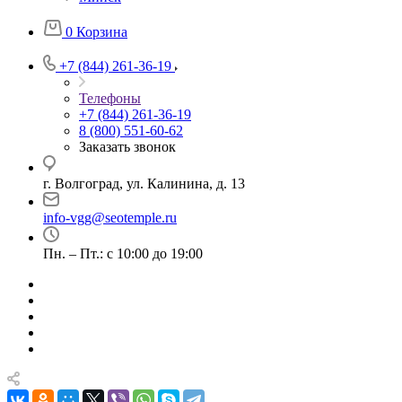
0
Корзина
+7 (844) 261-36-19
Телефоны
+7 (844) 261-36-19
8 (800) 551-60-62
Заказать звонок
г. Волгоград, ул. Калинина, д. 13
info-vgg@seotemple.ru
Пн. – Пт.: с 10:00 до 19:00