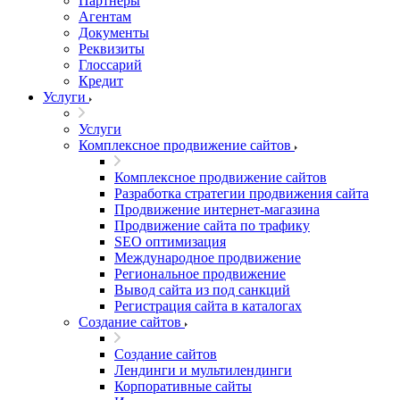
Партнеры
Агентам
Документы
Реквизиты
Глоссарий
Кредит
Услуги
Услуги
Комплексное продвижение сайтов
Комплексное продвижение сайтов
Разработка стратегии продвижения сайта
Продвижение интернет-магазина
Продвижение сайта по трафику
SEO оптимизация
Международное продвижение
Региональное продвижение
Вывод сайта из под санкций
Регистрация сайта в каталогах
Создание сайтов
Создание сайтов
Лендинги и мультилендинги
Корпоративные сайты