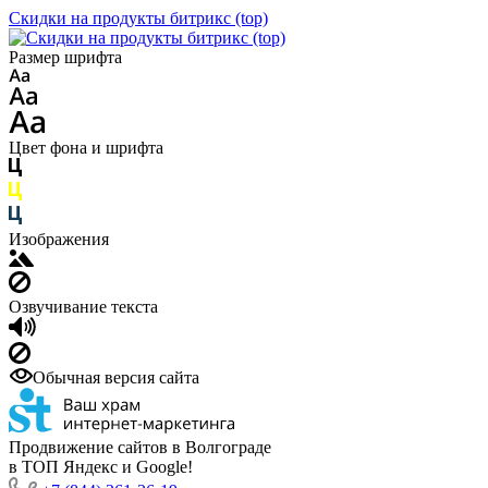
Скидки на продукты битрикс (top)
Размер шрифта
Цвет фона и шрифта
Изображения
Озвучивание текста
Обычная версия сайта
Продвижение сайтов в Волгограде
в ТОП Яндекс и Google!