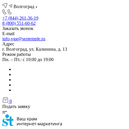
Волгоград
+7 (844) 261-36-19
8 (800) 551-60-62
Заказать звонок
E-mail
info-vgg@seotemple.ru
Адрес
г. Волгоград, ул. Калинина, д. 13
Режим работы
Пн. – Пт.: с 10:00 до 19:00
0
Подать заявку