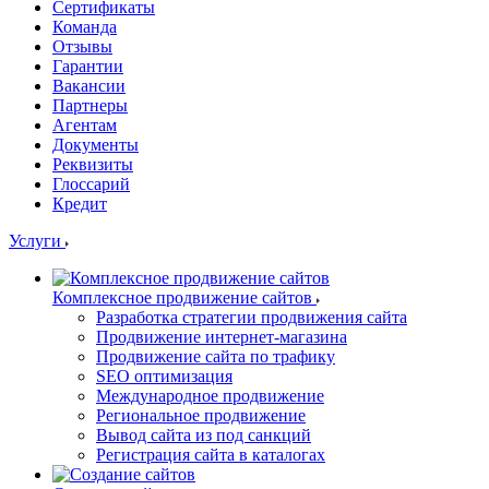
Сертификаты
Команда
Отзывы
Гарантии
Вакансии
Партнеры
Агентам
Документы
Реквизиты
Глоссарий
Кредит
Услуги
Комплексное продвижение сайтов
Разработка стратегии продвижения сайта
Продвижение интернет-магазина
Продвижение сайта по трафику
SEO оптимизация
Международное продвижение
Региональное продвижение
Вывод сайта из под санкций
Регистрация сайта в каталогах