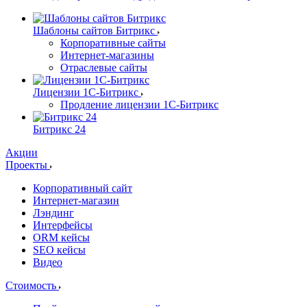
Шаблоны сайтов Битрикс
Корпоративные сайты
Интернет-магазины
Отраслевые сайты
Лицензии 1С-Битрикс
Продление лицензии 1С-Битрикс
Битрикс 24
Акции
Проекты
Корпоративный сайт
Интернет-магазин
Лэндинг
Интерфейсы
ORM кейсы
SEO кейсы
Видео
Стоимость