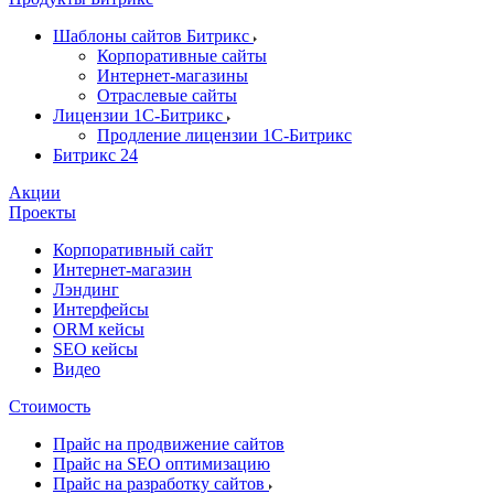
Шаблоны сайтов Битрикс
Корпоративные сайты
Интернет-магазины
Отраслевые сайты
Лицензии 1С-Битрикс
Продление лицензии 1С-Битрикс
Битрикс 24
Акции
Проекты
Корпоративный сайт
Интернет-магазин
Лэндинг
Интерфейсы
ORM кейсы
SEO кейсы
Видео
Стоимость
Прайс на продвижение сайтов
Прайс на SEO оптимизацию
Прайс на разработку сайтов