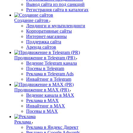
Вывод сайта из под санкций
Регистрация сайта в каталогах
Создание сайтов
Лендинги и мультилендинги
Корпоративные сайты
Интернет-магазины
Поддержка сайта
Аренда сайтов
Продвижение в Telegram (PR)
Ведение Telegram канала
Посевы в Telegram
Реклама в Telegram Ads
Инвайтинг в Telegram
Продвижение в MAX (PR)
Ведение канала в MAX
Реклама в MAX
Инвайтинг в MAX
Посевы в MAX
Реклама
Реклама в Яндекс Директ
Реклама в Google Adwords