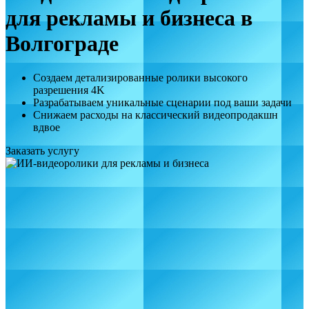
для рекламы и бизнеса в
Волгограде
Создаем детализированные ролики высокого
разрешения 4K
Разрабатываем уникальные сценарии под ваши задачи
Снижаем расходы на классический видеопродакшн
вдвое
Заказать услугу