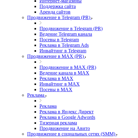
Интернет-магазины
Поддержка сайта
Аренда сайтов
Продвижение в Telegram (PR)
Продвижение в Telegram (PR)
Ведение Telegram канала
Посевы в Telegram
Реклама в Telegram Ads
Инвайтинг в Telegram
Продвижение в MAX (PR)
Продвижение в MAX (PR)
Ведение канала в MAX
Реклама в MAX
Инвайтинг в MAX
Посевы в MAX
Реклама
Реклама
Реклама в Яндекс Директ
Реклама в Google Adwords
Тизерная реклама
Продвижение на Авито
Продвижение в социальных сетях (SMM)