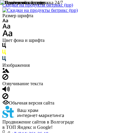
Скидки на продукты битрикс (top)
Размер шрифта
Цвет фона и шрифта
Изображения
Озвучивание текста
Обычная версия сайта
Продвижение сайтов в Волгограде
в ТОП Яндекс и Google!