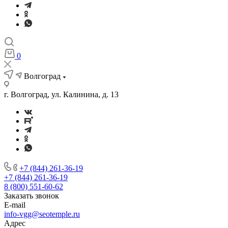
0
Волгоград
г. Волгоград, ул. Калинина, д. 13
+7 (844) 261-36-19
+7 (844) 261-36-19
8 (800) 551-60-62
Заказать звонок
E-mail
info-vgg@seotemple.ru
Адрес