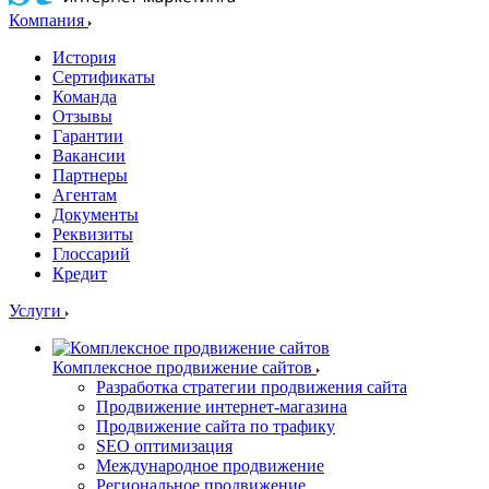
Компания
История
Сертификаты
Команда
Отзывы
Гарантии
Вакансии
Партнеры
Агентам
Документы
Реквизиты
Глоссарий
Кредит
Услуги
Комплексное продвижение сайтов
Разработка стратегии продвижения сайта
Продвижение интернет-магазина
Продвижение сайта по трафику
SEO оптимизация
Международное продвижение
Региональное продвижение