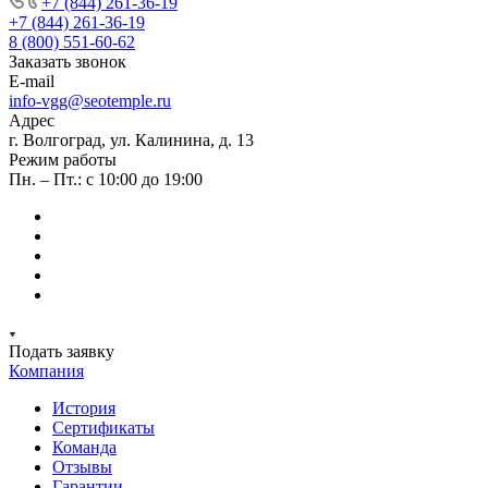
+7 (844) 261-36-19
+7 (844) 261-36-19
8 (800) 551-60-62
Заказать звонок
E-mail
info-vgg@seotemple.ru
Адрес
г. Волгоград, ул. Калинина, д. 13
Режим работы
Пн. – Пт.: с 10:00 до 19:00
Подать заявку
Компания
История
Сертификаты
Команда
Отзывы
Гарантии