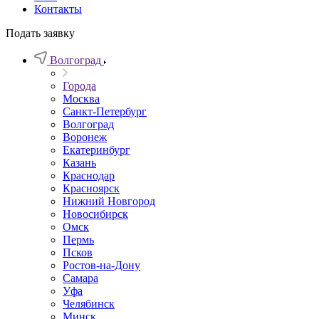
Контакты
Подать заявку
Волгоград
Города
Москва
Санкт-Петербург
Волгоград
Воронеж
Екатеринбург
Казань
Краснодар
Красноярск
Нижний Новгород
Новосибирск
Омск
Пермь
Псков
Ростов-на-Дону
Самара
Уфа
Челябинск
Минск