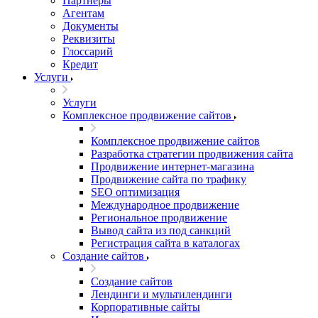
Партнеры
Агентам
Документы
Реквизиты
Глоссарий
Кредит
Услуги
Услуги
Комплексное продвижение сайтов
Комплексное продвижение сайтов
Разработка стратегии продвижения сайта
Продвижение интернет-магазина
Продвижение сайта по трафику
SEO оптимизация
Международное продвижение
Региональное продвижение
Вывод сайта из под санкций
Регистрация сайта в каталогах
Создание сайтов
Создание сайтов
Лендинги и мультилендинги
Корпоративные сайты