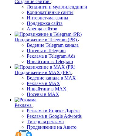
Создание сайтов
Лендинги и мультилендинги
Корпоративные сайты
Интернет-магазины
Поддержка сайта
Аренда сайтов
Продвижение в Telegram (PR)
Ведение Telegram канала
Посевы в Telegram
Реклама в Telegram Ads
Инвайтинг в Telegram
Продвижение в MAX (PR)
Ведение канала в MAX
Реклама в MAX
Инвайтинг в MAX
Посевы в MAX
Реклама
Реклама в Яндекс Директ
Реклама в Google Adwords
Тизерная реклама
Продвижение на Авито