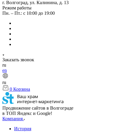
г. Волгоград, ул. Калинина, д. 13
Режим работы
Пн. – Пт.: с 10:00 до 19:00
Заказать звонок
ru
en
ru
0
Корзина
Продвижение сайтов в Волгограде
в ТОП Яндекс и Google!
Компания
История