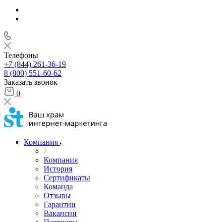
Телефоны
+7 (844) 261-36-19
8 (800) 551-60-62
Заказать звонок
0
Компания
Компания
История
Сертификаты
Команда
Отзывы
Гарантии
Вакансии