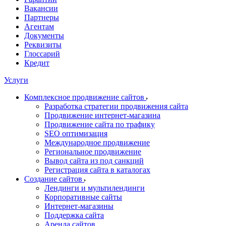
Вакансии
Партнеры
Агентам
Документы
Реквизиты
Глоссарий
Кредит
Услуги
Комплексное продвижение сайтов
Разработка стратегии продвижения сайта
Продвижение интернет-магазина
Продвижение сайта по трафику
SEO оптимизация
Международное продвижение
Региональное продвижение
Вывод сайта из под санкций
Регистрация сайта в каталогах
Создание сайтов
Лендинги и мультилендинги
Корпоративные сайты
Интернет-магазины
Поддержка сайта
Аренда сайтов