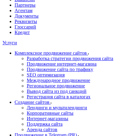
Партнеры
Агентам
Документы
Реквизиты
Глоссарий
Кредит
Услуги
Комплексное продвижение сайтов
Разработка стратегии продвижения сайта
Продвижение интернет-магазина
Продвижение сайта по трафику
SEO оптимизация
Международное продвижение
Региональное продвижение
Вывод сайта из под санкций
Регистрация сайта в каталогах
Создание сайтов
Лендинги и мультилендинги
Корпоративные сайты
Интернет-магазины
Поддержка сайта
Аренда сайтов
Продвижение в Telegram (PR)