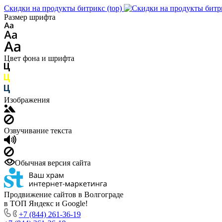
Скидки на продукты битрикс (top)
Размер шрифта
Цвет фона и шрифта
Изображения
Озвучивание текста
Обычная версия сайта
Продвижение сайтов в Волгограде
в ТОП Яндекс и Google!
+7 (844) 261-36-19