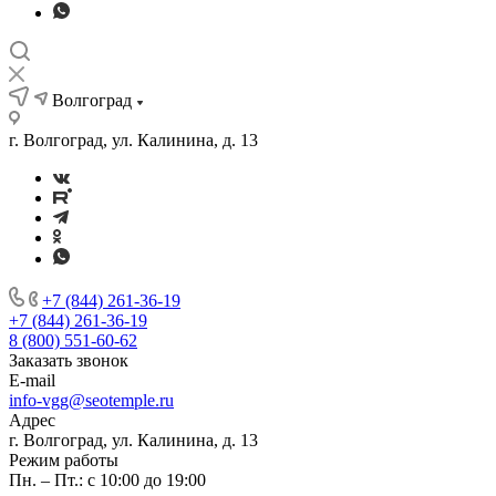
Волгоград
г. Волгоград, ул. Калинина, д. 13
+7 (844) 261-36-19
+7 (844) 261-36-19
8 (800) 551-60-62
Заказать звонок
E-mail
info-vgg@seotemple.ru
Адрес
г. Волгоград, ул. Калинина, д. 13
Режим работы
Пн. – Пт.: с 10:00 до 19:00