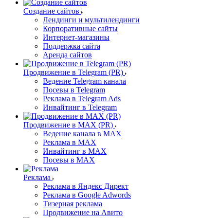
Создание сайтов
Лендинги и мультилендинги
Корпоративные сайты
Интернет-магазины
Поддержка сайта
Аренда сайтов
Продвижение в Telegram (PR)
Ведение Telegram канала
Посевы в Telegram
Реклама в Telegram Ads
Инвайтинг в Telegram
Продвижение в MAX (PR)
Ведение канала в MAX
Реклама в MAX
Инвайтинг в MAX
Посевы в MAX
Реклама
Реклама в Яндекс Директ
Реклама в Google Adwords
Тизерная реклама
Продвижение на Авито