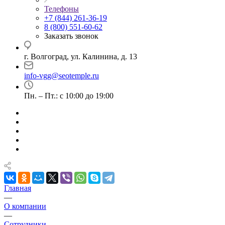
Телефоны
+7 (844) 261-36-19
8 (800) 551-60-62
Заказать звонок
г. Волгоград, ул. Калинина, д. 13
info-vgg@seotemple.ru
Пн. – Пт.: с 10:00 до 19:00
Главная
—
О компании
—
Сотрудники