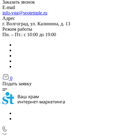
Заказать звонок
E-mail
info-vgg@seotemple.ru
Адрес
г. Волгоград, ул. Калинина, д. 13
Режим работы
Пн. – Пт.: с 10:00 до 19:00
0
Подать заявку