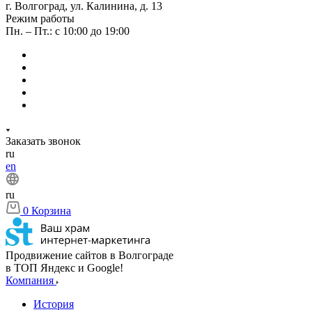
г. Волгоград, ул. Калинина, д. 13
Режим работы
Пн. – Пт.: с 10:00 до 19:00
Заказать звонок
ru
en
ru
0
Корзина
Продвижение сайтов в Волгограде
в ТОП Яндекс и Google!
Компания
История