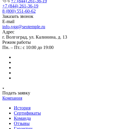
+7 (844) 261-36-19
+7 (844) 261-36-19
8 (800) 551-60-62
Заказать звонок
E-mail
info-vgg@seotemple.ru
Адрес
г. Волгоград, ул. Калинина, д. 13
Режим работы
Пн. – Пт.: с 10:00 до 19:00
Подать заявку
Компания
История
Сертификаты
Команда
Отзывы
Гарантии