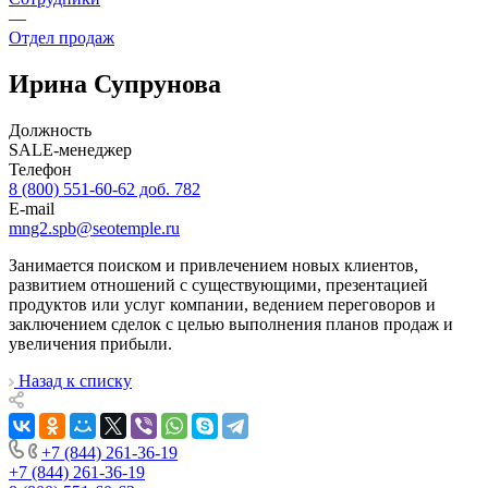
—
Отдел продаж
Ирина Супрунова
Должность
SALE-менеджер
Телефон
8 (800) 551-60-62 доб. 782
E-mail
mng2.spb@seotemple.ru
Занимается поиском и привлечением новых клиентов,
развитием отношений с существующими, презентацией
продуктов или услуг компании, ведением переговоров и
заключением сделок с целью выполнения планов продаж и
увеличения прибыли.
Назад к списку
+7 (844) 261-36-19
+7 (844) 261-36-19