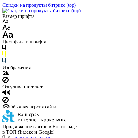
Скидки на продукты битрикс (top)
Размер шрифта
Цвет фона и шрифта
Изображения
Озвучивание текста
Обычная версия сайта
Продвижение сайтов в Волгограде
в ТОП Яндекс и Google!