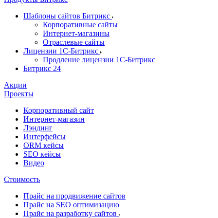
Шаблоны сайтов Битрикс
Корпоративные сайты
Интернет-магазины
Отраслевые сайты
Лицензии 1С-Битрикс
Продление лицензии 1С-Битрикс
Битрикс 24
Акции
Проекты
Корпоративный сайт
Интернет-магазин
Лэндинг
Интерфейсы
ORM кейсы
SEO кейсы
Видео
Стоимость
Прайс на продвижение сайтов
Прайс на SEO оптимизацию
Прайс на разработку сайтов