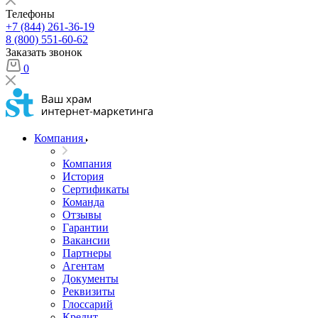
Телефоны
+7 (844) 261-36-19
8 (800) 551-60-62
Заказать звонок
0
Компания
Компания
История
Сертификаты
Команда
Отзывы
Гарантии
Вакансии
Партнеры
Агентам
Документы
Реквизиты
Глоссарий
Кредит