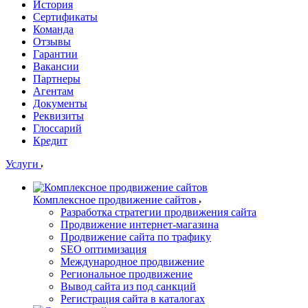
История
Сертификаты
Команда
Отзывы
Гарантии
Вакансии
Партнеры
Агентам
Документы
Реквизиты
Глоссарий
Кредит
Услуги
Комплексное продвижение сайтов
Разработка стратегии продвижения сайта
Продвижение интернет-магазина
Продвижение сайта по трафику
SEO оптимизация
Международное продвижение
Региональное продвижение
Вывод сайта из под санкций
Регистрация сайта в каталогах