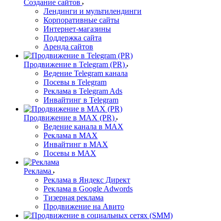
Создание сайтов
Лендинги и мультилендинги
Корпоративные сайты
Интернет-магазины
Поддержка сайта
Аренда сайтов
Продвижение в Telegram (PR)
Ведение Telegram канала
Посевы в Telegram
Реклама в Telegram Ads
Инвайтинг в Telegram
Продвижение в MAX (PR)
Ведение канала в MAX
Реклама в MAX
Инвайтинг в MAX
Посевы в MAX
Реклама
Реклама в Яндекс Директ
Реклама в Google Adwords
Тизерная реклама
Продвижение на Авито