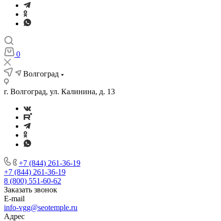
0
Волгоград
г. Волгоград, ул. Калинина, д. 13
+7 (844) 261-36-19
+7 (844) 261-36-19
8 (800) 551-60-62
Заказать звонок
E-mail
info-vgg@seotemple.ru
Адрес