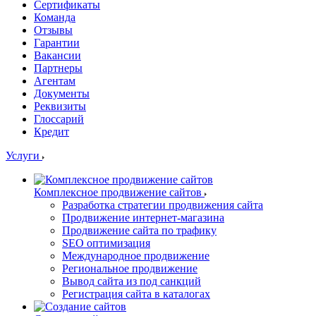
Сертификаты
Команда
Отзывы
Гарантии
Вакансии
Партнеры
Агентам
Документы
Реквизиты
Глоссарий
Кредит
Услуги
Комплексное продвижение сайтов
Разработка стратегии продвижения сайта
Продвижение интернет-магазина
Продвижение сайта по трафику
SEO оптимизация
Международное продвижение
Региональное продвижение
Вывод сайта из под санкций
Регистрация сайта в каталогах