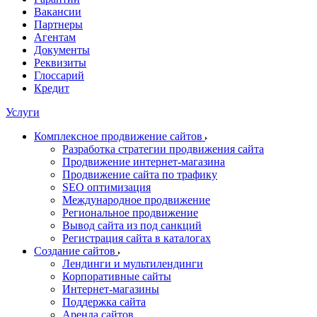
Вакансии
Партнеры
Агентам
Документы
Реквизиты
Глоссарий
Кредит
Услуги
Комплексное продвижение сайтов
Разработка стратегии продвижения сайта
Продвижение интернет-магазина
Продвижение сайта по трафику
SEO оптимизация
Международное продвижение
Региональное продвижение
Вывод сайта из под санкций
Регистрация сайта в каталогах
Создание сайтов
Лендинги и мультилендинги
Корпоративные сайты
Интернет-магазины
Поддержка сайта
Аренда сайтов