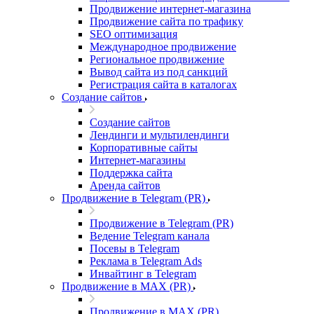
Продвижение интернет-магазина
Продвижение сайта по трафику
SEO оптимизация
Международное продвижение
Региональное продвижение
Вывод сайта из под санкций
Регистрация сайта в каталогах
Создание сайтов
Создание сайтов
Лендинги и мультилендинги
Корпоративные сайты
Интернет-магазины
Поддержка сайта
Аренда сайтов
Продвижение в Telegram (PR)
Продвижение в Telegram (PR)
Ведение Telegram канала
Посевы в Telegram
Реклама в Telegram Ads
Инвайтинг в Telegram
Продвижение в MAX (PR)
Продвижение в MAX (PR)