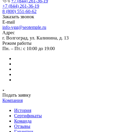
+7 (844) 261-36-19
+7 (844) 261-36-19
8 (800) 551-60-62
Заказать звонок
E-mail
info-vgg@seotemple.ru
Адрес
г. Волгоград, ул. Калинина, д. 13
Режим работы
Пн. – Пт.: с 10:00 до 19:00
Подать заявку
Компания
История
Сертификаты
Команда
Отзывы
Гарантии