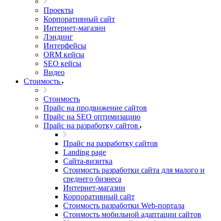
Проекты
Корпоративный сайт
Интернет-магазин
Лэндинг
Интерфейсы
ORM кейсы
SEO кейсы
Видео
Стоимость
Стоимость
Прайс на продвижение сайтов
Прайс на SEO оптимизацию
Прайс на разработку сайтов
Прайс на разработку сайтов
Landing page
Cайта-визитка
Стоимость разработки сайта для малого и
среднего бизнеса
Интернет-магазин
Корпоративный сайт
Стоимость разработки Web-портала
Стоимость мобильной адаптации сайтов