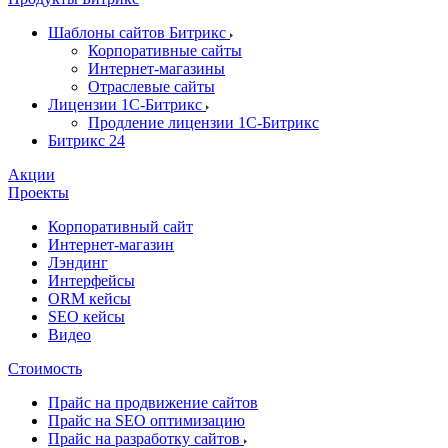
Шаблоны сайтов Битрикс
Корпоративные сайты
Интернет-магазины
Отраслевые сайты
Лицензии 1С-Битрикс
Продление лицензии 1С-Битрикс
Битрикс 24
Акции
Проекты
Корпоративный сайт
Интернет-магазин
Лэндинг
Интерфейсы
ORM кейсы
SEO кейсы
Видео
Стоимость
Прайс на продвижение сайтов
Прайс на SEO оптимизацию
Прайс на разработку сайтов