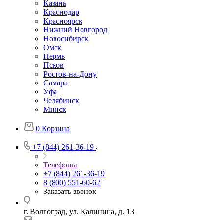
Казань
Краснодар
Красноярск
Нижний Новгород
Новосибирск
Омск
Пермь
Псков
Ростов-на-Дону
Самара
Уфа
Челябинск
Минск
0
Корзина
+7 (844) 261-36-19
Телефоны
+7 (844) 261-36-19
8 (800) 551-60-62
Заказать звонок
г. Волгоград, ул. Калинина, д. 13