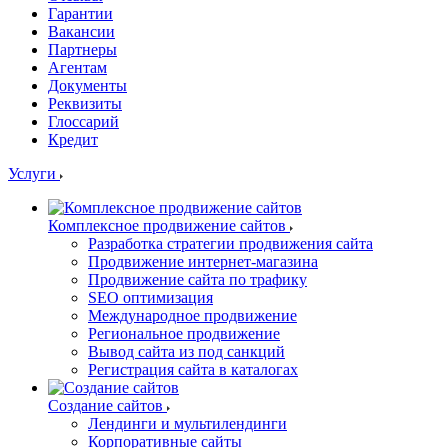
Гарантии
Вакансии
Партнеры
Агентам
Документы
Реквизиты
Глоссарий
Кредит
Услуги
Комплексное продвижение сайтов
Разработка стратегии продвижения сайта
Продвижение интернет-магазина
Продвижение сайта по трафику
SEO оптимизация
Международное продвижение
Региональное продвижение
Вывод сайта из под санкций
Регистрация сайта в каталогах
Создание сайтов
Лендинги и мультилендинги
Корпоративные сайты