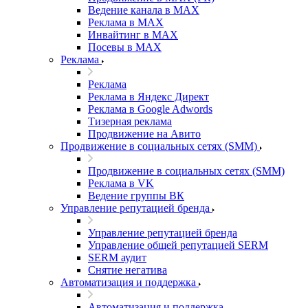
Ведение канала в MAX
Реклама в MAX
Инвайтинг в MAX
Посевы в MAX
Реклама
Реклама
Реклама в Яндекс Директ
Реклама в Google Adwords
Тизерная реклама
Продвижение на Авито
Продвижение в социальных сетях (SMM)
Продвижение в социальных сетях (SMM)
Реклама в VK
Ведение группы ВК
Управление репутацией бренда
Управление репутацией бренда
Управление общей репутацией SERM
SERM аудит
Снятие негатива
Автоматизация и поддержка
Автоматизация и поддержка