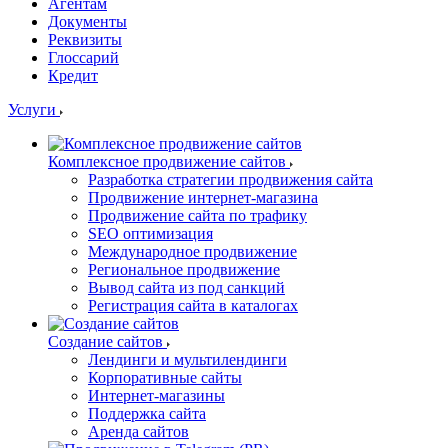
Агентам
Документы
Реквизиты
Глоссарий
Кредит
Услуги
Комплексное продвижение сайтов
Разработка стратегии продвижения сайта
Продвижение интернет-магазина
Продвижение сайта по трафику
SEO оптимизация
Международное продвижение
Региональное продвижение
Вывод сайта из под санкций
Регистрация сайта в каталогах
Создание сайтов
Лендинги и мультилендинги
Корпоративные сайты
Интернет-магазины
Поддержка сайта
Аренда сайтов