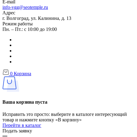
E-mail
info-vgg@seotemple.ru
Адрес
г. Волгоград, ул. Калинина, д. 13
Режим работы
Пн. – Пт.: с 10:00 до 19:00
0
Корзина
Ваша корзина пуста
Исправить это просто: выберите в каталоге интересующий
товар и нажмите кнопку «В корзину»
Перейти в каталог
Подать заявку