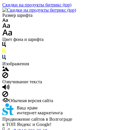
Скидки на продукты битрикс (top)
Размер шрифта
Цвет фона и шрифта
Изображения
Озвучивание текста
Обычная версия сайта
Продвижение сайтов в Волгограде
в ТОП Яндекс и Google!