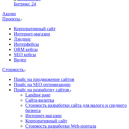
Битрикс 24
Акции
Проекты
Корпоративный сайт
Интернет-магазин
Лэндинг
Интерфейсы
ORM кейсы
SEO кейсы
Видео
Стоимость
Прайс на продвижение сайтов
Прайс на SEO оптимизацию
Прайс на разработку сайтов
Landing page
Cайта-визитка
Стоимость разработки сайта для малого и среднего
бизнеса
Интернет-магазин
Корпоративный сайт
Стоимость разработки Web-портала