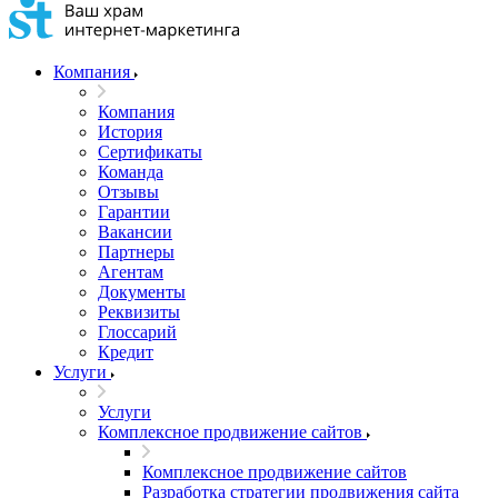
Компания
Компания
История
Сертификаты
Команда
Отзывы
Гарантии
Вакансии
Партнеры
Агентам
Документы
Реквизиты
Глоссарий
Кредит
Услуги
Услуги
Комплексное продвижение сайтов
Комплексное продвижение сайтов
Разработка стратегии продвижения сайта