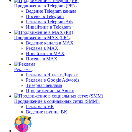
Продвижение в Telegram (PR)
Ведение Telegram канала
Посевы в Telegram
Реклама в Telegram Ads
Инвайтинг в Telegram
Продвижение в MAX (PR)
Ведение канала в MAX
Реклама в MAX
Инвайтинг в MAX
Посевы в MAX
Реклама
Реклама в Яндекс Директ
Реклама в Google Adwords
Тизерная реклама
Продвижение на Авито
Продвижение в социальных сетях (SMM)
Реклама в VK
Ведение группы ВК