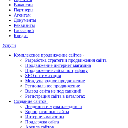
Вакансии
Партнеры
Агентам
Документы
Реквизиты
Глоссарий
Кредит
Услуги
Комплексное продвижение сайтов
Разработка стратегии продвижения сайта
Продвижение интернет-магазина
Продвижение сайта по трафику
SEO оптимизация
Международное продвижение
Региональное продвижение
Вывод сайта из под санкций
Регистрация сайта в каталогах
Создание сайтов
Лендинги и мультилендинги
Корпоративные сайты
Интернет-магазины
Поддержка сайта
Аренда сайтов