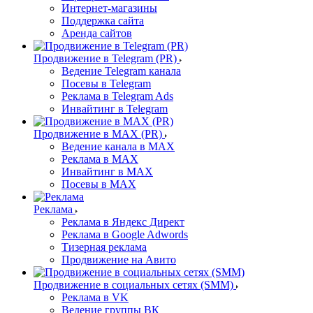
Интернет-магазины
Поддержка сайта
Аренда сайтов
Продвижение в Telegram (PR)
Ведение Telegram канала
Посевы в Telegram
Реклама в Telegram Ads
Инвайтинг в Telegram
Продвижение в MAX (PR)
Ведение канала в MAX
Реклама в MAX
Инвайтинг в MAX
Посевы в MAX
Реклама
Реклама в Яндекс Директ
Реклама в Google Adwords
Тизерная реклама
Продвижение на Авито
Продвижение в социальных сетях (SMM)
Реклама в VK
Ведение группы ВК