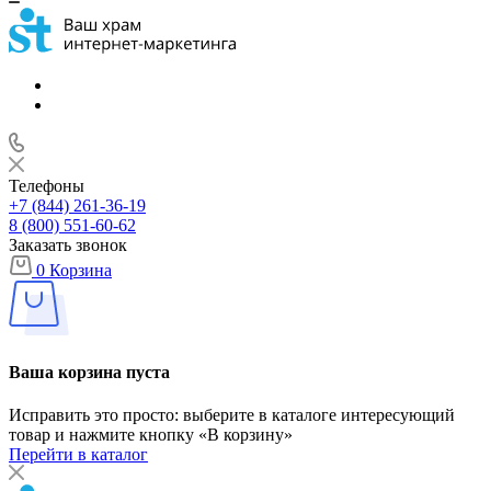
Телефоны
+7 (844) 261-36-19
8 (800) 551-60-62
Заказать звонок
0
Корзина
Ваша корзина пуста
Исправить это просто: выберите в каталоге интересующий
товар и нажмите кнопку «В корзину»
Перейти в каталог