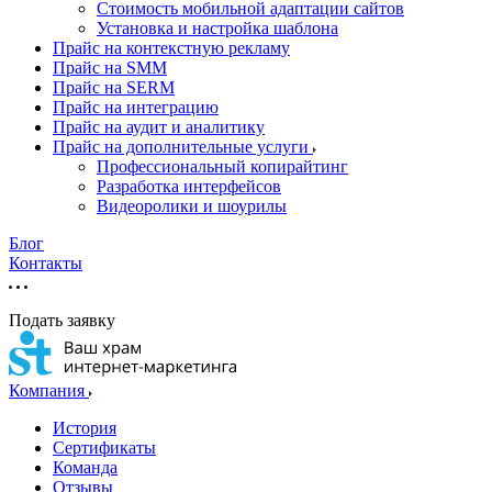
Стоимость мобильной адаптации сайтов
Установка и настройка шаблона
Прайс на контекстную рекламу
Прайс на SMM
Прайс на SERM
Прайс на интеграцию
Прайс на аудит и аналитику
Прайс на дополнительные услуги
Профессиональный копирайтинг
Разработка интерфейсов
Видеоролики и шоурилы
Блог
Контакты
Подать заявку
Компания
История
Сертификаты
Команда
Отзывы