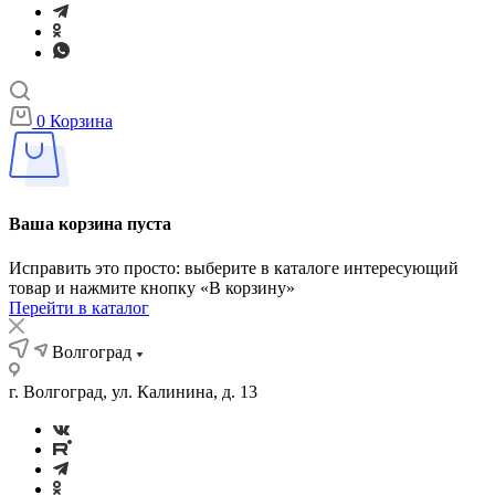
0
Корзина
Ваша корзина пуста
Исправить это просто: выберите в каталоге интересующий
товар и нажмите кнопку «В корзину»
Перейти в каталог
Волгоград
г. Волгоград, ул. Калинина, д. 13