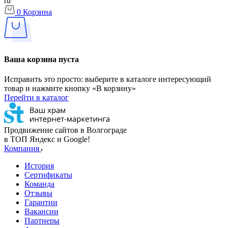
ru
0
Корзина
Ваша корзина пуста
Исправить это просто: выберите в каталоге интересующий
товар и нажмите кнопку «В корзину»
Перейти в каталог
Продвижение сайтов в Волгограде
в ТОП Яндекс и Google!
Компания
История
Сертификаты
Команда
Отзывы
Гарантии
Вакансии
Партнеры