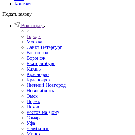
Контакты
Подать заявку
Волгоград
Города
Москва
Санкт-Петербург
Волгоград
Воронеж
Екатеринбург
Казань
Краснодар
Красноярск
Нижний Новгород
Новосибирск
Омск
Пермь
Псков
Ростов-на-Дону
Самара
Уфа
Челябинск
Минск