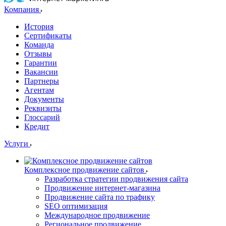
Компания
История
Сертификаты
Команда
Отзывы
Гарантии
Вакансии
Партнеры
Агентам
Документы
Реквизиты
Глоссарий
Кредит
Услуги
Комплексное продвижение сайтов
Разработка стратегии продвижения сайта
Продвижение интернет-магазина
Продвижение сайта по трафику
SEO оптимизация
Международное продвижение
Региональное продвижение