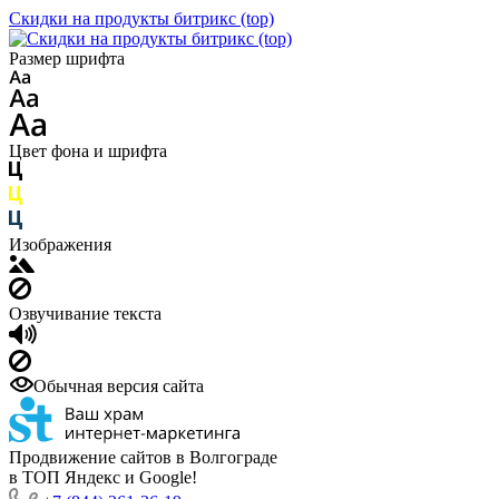
Скидки на продукты битрикс (top)
Размер шрифта
Цвет фона и шрифта
Изображения
Озвучивание текста
Обычная версия сайта
Продвижение сайтов в Волгограде
в ТОП Яндекс и Google!