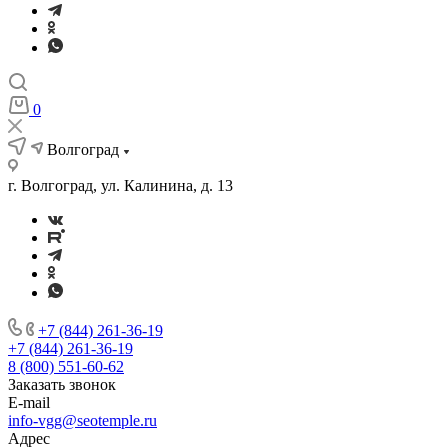
0
Волгоград
г. Волгоград, ул. Калинина, д. 13
+7 (844) 261-36-19
+7 (844) 261-36-19
8 (800) 551-60-62
Заказать звонок
E-mail
info-vgg@seotemple.ru
Адрес