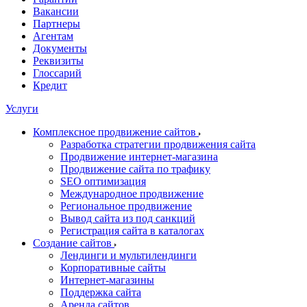
Вакансии
Партнеры
Агентам
Документы
Реквизиты
Глоссарий
Кредит
Услуги
Комплексное продвижение сайтов
Разработка стратегии продвижения сайта
Продвижение интернет-магазина
Продвижение сайта по трафику
SEO оптимизация
Международное продвижение
Региональное продвижение
Вывод сайта из под санкций
Регистрация сайта в каталогах
Создание сайтов
Лендинги и мультилендинги
Корпоративные сайты
Интернет-магазины
Поддержка сайта
Аренда сайтов