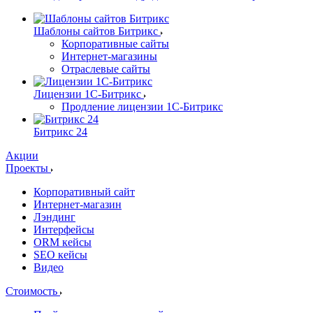
Шаблоны сайтов Битрикс
Корпоративные сайты
Интернет-магазины
Отраслевые сайты
Лицензии 1С-Битрикс
Продление лицензии 1С-Битрикс
Битрикс 24
Акции
Проекты
Корпоративный сайт
Интернет-магазин
Лэндинг
Интерфейсы
ORM кейсы
SEO кейсы
Видео
Стоимость