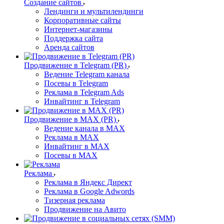
Создание сайтов
Лендинги и мультилендинги
Корпоративные сайты
Интернет-магазины
Поддержка сайта
Аренда сайтов
Продвижение в Telegram (PR)
Ведение Telegram канала
Посевы в Telegram
Реклама в Telegram Ads
Инвайтинг в Telegram
Продвижение в MAX (PR)
Ведение канала в MAX
Реклама в MAX
Инвайтинг в MAX
Посевы в MAX
Реклама
Реклама в Яндекс Директ
Реклама в Google Adwords
Тизерная реклама
Продвижение на Авито