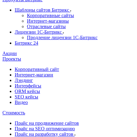
Шаблоны сайтов Битрикс
Корпоративные сайты
Интернет-магазины
Отраслевые сайты
Лицензии 1С-Битрикс
Продление лицензии 1С-Битрикс
Битрикс 24
Акции
Проекты
Корпоративный сайт
Интернет-магазин
Лэндинг
Интерфейсы
ORM кейсы
SEO кейсы
Видео
Стоимость
Прайс на продвижение сайтов
Прайс на SEO оптимизацию
Прайс на разработку сайтов