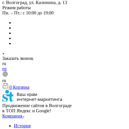
г. Волгоград, ул. Калинина, д. 13
Режим работы
Пн. – Пт.: с 10:00 до 19:00
Заказать звонок
ru
en
ru
0
Корзина
Продвижение сайтов в Волгограде
в ТОП Яндекс и Google!
Компания
История