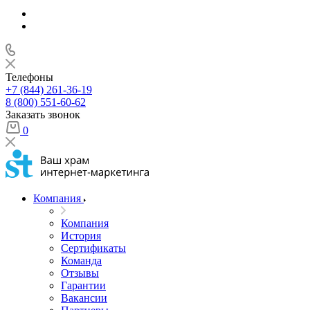
Телефоны
+7 (844) 261-36-19
8 (800) 551-60-62
Заказать звонок
0
Компания
Компания
История
Сертификаты
Команда
Отзывы
Гарантии
Вакансии