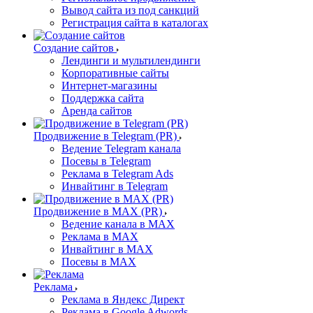
Вывод сайта из под санкций
Регистрация сайта в каталогах
Создание сайтов
Лендинги и мультилендинги
Корпоративные сайты
Интернет-магазины
Поддержка сайта
Аренда сайтов
Продвижение в Telegram (PR)
Ведение Telegram канала
Посевы в Telegram
Реклама в Telegram Ads
Инвайтинг в Telegram
Продвижение в MAX (PR)
Ведение канала в MAX
Реклама в MAX
Инвайтинг в MAX
Посевы в MAX
Реклама
Реклама в Яндекс Директ
Реклама в Google Adwords