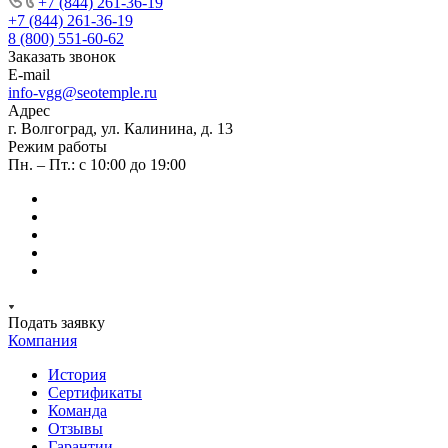
+7 (844) 261-36-19
+7 (844) 261-36-19
8 (800) 551-60-62
Заказать звонок
E-mail
info-vgg@seotemple.ru
Адрес
г. Волгоград, ул. Калинина, д. 13
Режим работы
Пн. – Пт.: с 10:00 до 19:00
Подать заявку
Компания
История
Сертификаты
Команда
Отзывы
Гарантии