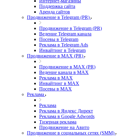
Интернет-магазины
Поддержка сайта
Аренда сайтов
Продвижение в Telegram (PR)
Продвижение в Telegram (PR)
Ведение Telegram канала
Посевы в Telegram
Реклама в Telegram Ads
Инвайтинг в Telegram
Продвижение в MAX (PR)
Продвижение в MAX (PR)
Ведение канала в MAX
Реклама в MAX
Инвайтинг в MAX
Посевы в MAX
Реклама
Реклама
Реклама в Яндекс Директ
Реклама в Google Adwords
Тизерная реклама
Продвижение на Авито
Продвижение в социальных сетях (SMM)