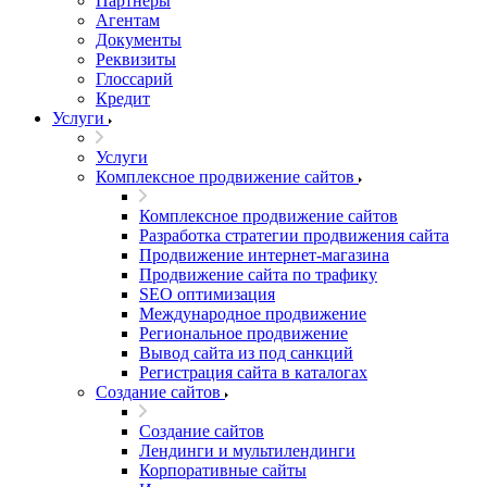
Партнеры
Агентам
Документы
Реквизиты
Глоссарий
Кредит
Услуги
Услуги
Комплексное продвижение сайтов
Комплексное продвижение сайтов
Разработка стратегии продвижения сайта
Продвижение интернет-магазина
Продвижение сайта по трафику
SEO оптимизация
Международное продвижение
Региональное продвижение
Вывод сайта из под санкций
Регистрация сайта в каталогах
Создание сайтов
Создание сайтов
Лендинги и мультилендинги
Корпоративные сайты