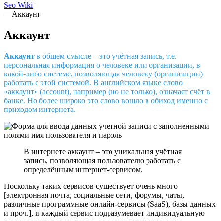
Seo Wiki
—
Аккаунт
Аккаунт
Аккаунт
в общем смысле – это учётная запись, т.е.
персональная информация о человеке или организации, в
какой-либо системе, позволяющая человеку (организации)
работать с этой системой. В английском языке слово
«аккаунт» (account), например (но не только), означает счёт в
банке. Но более широко это слово вошло в обиход именно с
приходом интернета.
В интернете аккаунт – это уникальная учётная
запись, позволяющая пользователю работать с
определённым интернет-сервисом.
Поскольку таких сервисов существует очень много
[электронная почта, социальные сети, форумы, чаты,
различные программные онлайн-сервисы (SaaS), базы данных
и проч.], и каждый сервис подразумевает индивидуальную