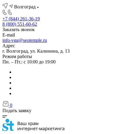
Волгоград
+7 (844) 261-36-19
8 (800) 551-60-62
Заказать звонок
E-mail
info-vgg@seotemple.ru
Адрес
г. Волгоград, ул. Калинина, д. 13
Режим работы
Пн. – Пт.: с 10:00 до 19:00
0
Подать заявку