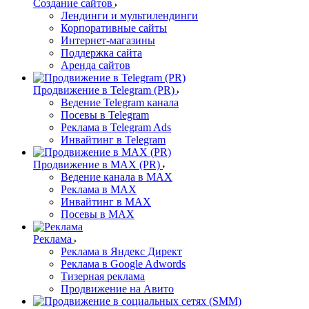
Создание сайтов
Лендинги и мультилендинги
Корпоративные сайты
Интернет-магазины
Поддержка сайта
Аренда сайтов
Продвижение в Telegram (PR)
Ведение Telegram канала
Посевы в Telegram
Реклама в Telegram Ads
Инвайтинг в Telegram
Продвижение в MAX (PR)
Ведение канала в MAX
Реклама в MAX
Инвайтинг в MAX
Посевы в MAX
Реклама
Реклама в Яндекс Директ
Реклама в Google Adwords
Тизерная реклама
Продвижение на Авито