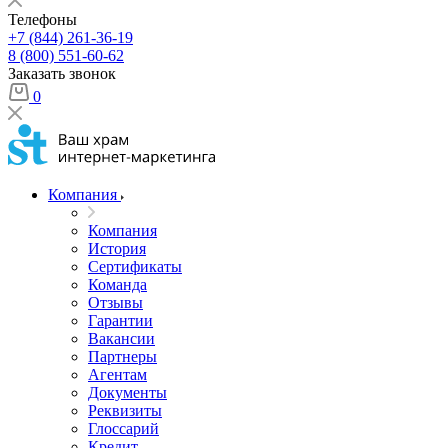
Телефоны
+7 (844) 261-36-19
8 (800) 551-60-62
Заказать звонок
0
Компания
Компания
История
Сертификаты
Команда
Отзывы
Гарантии
Вакансии
Партнеры
Агентам
Документы
Реквизиты
Глоссарий
Кредит