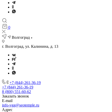
0
Волгоград
г. Волгоград, ул. Калинина, д. 13
+7 (844) 261-36-19
+7 (844) 261-36-19
8 (800) 551-60-62
Заказать звонок
E-mail
info-vgg@seotemple.ru
Адрес