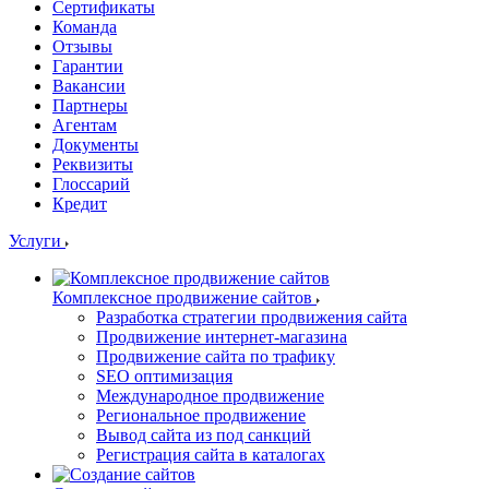
Сертификаты
Команда
Отзывы
Гарантии
Вакансии
Партнеры
Агентам
Документы
Реквизиты
Глоссарий
Кредит
Услуги
Комплексное продвижение сайтов
Разработка стратегии продвижения сайта
Продвижение интернет-магазина
Продвижение сайта по трафику
SEO оптимизация
Международное продвижение
Региональное продвижение
Вывод сайта из под санкций
Регистрация сайта в каталогах