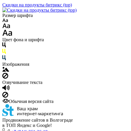
Скидки на продукты битрикс (top)
Размер шрифта
Цвет фона и шрифта
Изображения
Озвучивание текста
Обычная версия сайта
Продвижение сайтов в Волгограде
в ТОП Яндекс и Google!