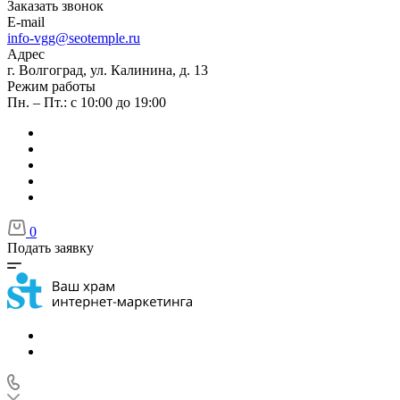
Заказать звонок
E-mail
info-vgg@seotemple.ru
Адрес
г. Волгоград, ул. Калинина, д. 13
Режим работы
Пн. – Пт.: с 10:00 до 19:00
0
Подать заявку