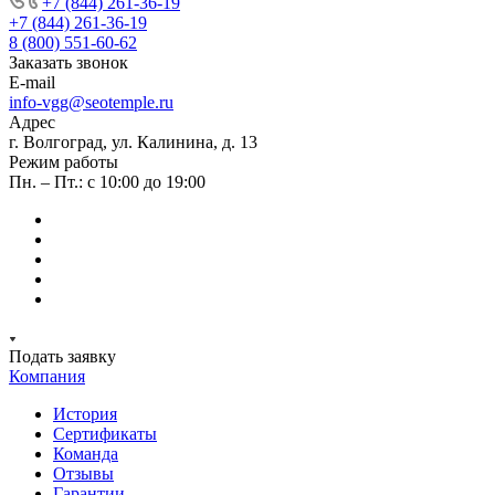
+7 (844) 261-36-19
+7 (844) 261-36-19
8 (800) 551-60-62
Заказать звонок
E-mail
info-vgg@seotemple.ru
Адрес
г. Волгоград, ул. Калинина, д. 13
Режим работы
Пн. – Пт.: с 10:00 до 19:00
Подать заявку
Компания
История
Сертификаты
Команда
Отзывы
Гарантии