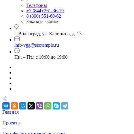
Телефоны
+7 (844) 261-36-19
8 (800) 551-60-62
Заказать звонок
г. Волгоград, ул. Калинина, д. 13
info-vgg@seotemple.ru
Пн. – Пт.: с 10:00 до 19:00
Главная
—
Проекты
—
Портфолио: интернет-магазин