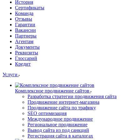
История
Сертификаты
Команда
Отзывы
Гарантии
Вакансии
Партнеры
Агентам
Документы
Реквизиты
Глоссарий
Кредит
Услуги
Комплексное продвижение сайтов
Разработка стратегии продвижения сайта
Продвижение интернет-магазина
Продвижение сайта по трафику
SEO оптимизация
Международное продвижение
Региональное продвижение
Вывод сайта из под санкций
Регистрация сайта в каталогах