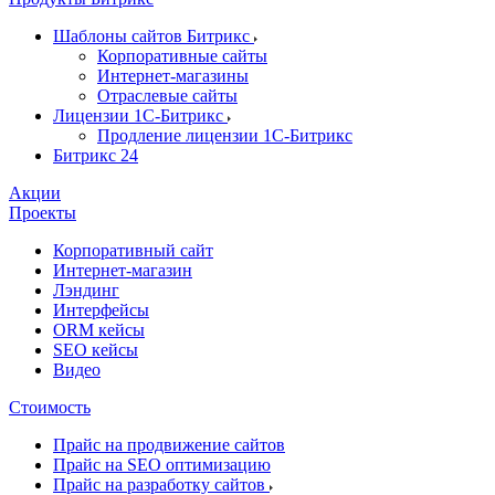
Шаблоны сайтов Битрикс
Корпоративные сайты
Интернет-магазины
Отраслевые сайты
Лицензии 1С-Битрикс
Продление лицензии 1С-Битрикс
Битрикс 24
Акции
Проекты
Корпоративный сайт
Интернет-магазин
Лэндинг
Интерфейсы
ORM кейсы
SEO кейсы
Видео
Стоимость
Прайс на продвижение сайтов
Прайс на SEO оптимизацию
Прайс на разработку сайтов