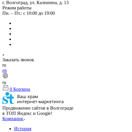
г. Волгоград, ул. Калинина, д. 13
Режим работы
Пн. – Пт.: с 10:00 до 19:00
Заказать звонок
ru
en
ru
0
Корзина
Продвижение сайтов в Волгограде
в ТОП Яндекс и Google!
Компания
История