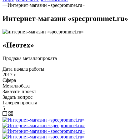
—
Интернет-магазин «specprommet.ru»
Интернет-магазин «specprommet.ru»
«Неотех»
Продажа металлопроката
Дата начала работы
2017 г.
Сфера
Металлобаза
Заказать проект
Задать вопрос
Галерея проекта
5
—