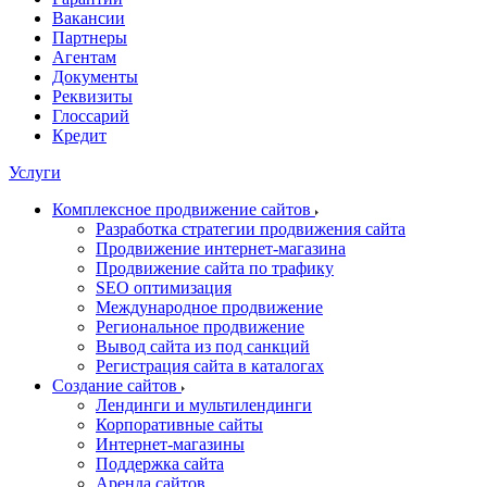
Вакансии
Партнеры
Агентам
Документы
Реквизиты
Глоссарий
Кредит
Услуги
Комплексное продвижение сайтов
Разработка стратегии продвижения сайта
Продвижение интернет-магазина
Продвижение сайта по трафику
SEO оптимизация
Международное продвижение
Региональное продвижение
Вывод сайта из под санкций
Регистрация сайта в каталогах
Создание сайтов
Лендинги и мультилендинги
Корпоративные сайты
Интернет-магазины
Поддержка сайта
Аренда сайтов