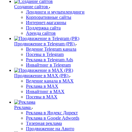
Создание сайтов
Лендинги и мультилендинги
Корпоративные сайты
Интернет-магазины
Поддержка сайта
Аренда сайтов
Продвижение в Telegram (PR)
Ведение Telegram канала
Посевы в Telegram
Реклама в Telegram Ads
Инвайтинг в Telegram
Продвижение в MAX (PR)
Ведение канала в MAX
Реклама в MAX
Инвайтинг в MAX
Посевы в MAX
Реклама
Реклама в Яндекс Директ
Реклама в Google Adwords
Тизерная реклама
Продвижение на Авито