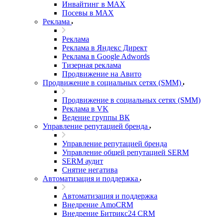
Инвайтинг в MAX
Посевы в MAX
Реклама
Реклама
Реклама в Яндекс Директ
Реклама в Google Adwords
Тизерная реклама
Продвижение на Авито
Продвижение в социальных сетях (SMM)
Продвижение в социальных сетях (SMM)
Реклама в VK
Ведение группы ВК
Управление репутацией бренда
Управление репутацией бренда
Управление общей репутацией SERM
SERM аудит
Снятие негатива
Автоматизация и поддержка
Автоматизация и поддержка
Внедрение AmoCRM
Внедрение Битрикс24 CRM