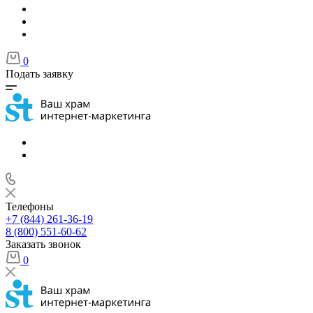
0
Подать заявку
Телефоны
+7 (844) 261-36-19
8 (800) 551-60-62
Заказать звонок
0