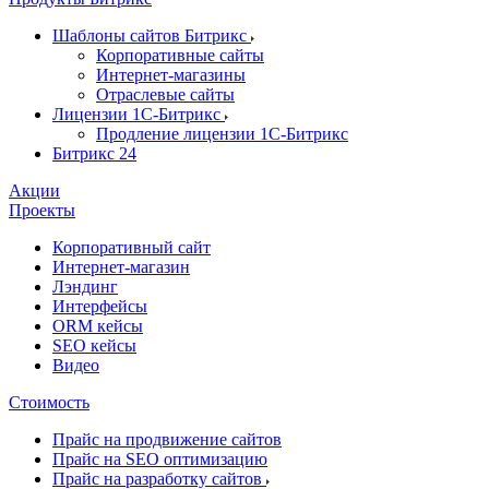
Шаблоны сайтов Битрикс
Корпоративные сайты
Интернет-магазины
Отраслевые сайты
Лицензии 1С-Битрикс
Продление лицензии 1С-Битрикс
Битрикс 24
Акции
Проекты
Корпоративный сайт
Интернет-магазин
Лэндинг
Интерфейсы
ORM кейсы
SEO кейсы
Видео
Стоимость
Прайс на продвижение сайтов
Прайс на SEO оптимизацию
Прайс на разработку сайтов