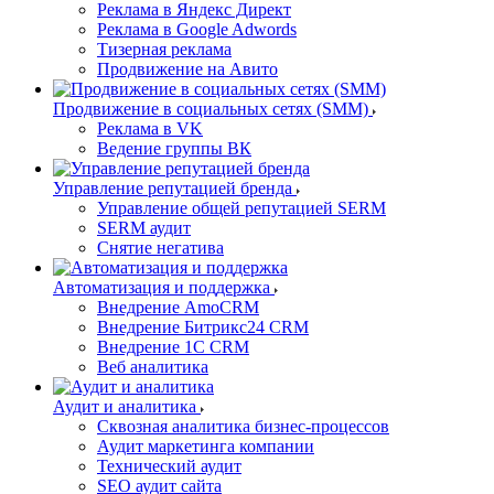
Реклама в Яндекс Директ
Реклама в Google Adwords
Тизерная реклама
Продвижение на Авито
Продвижение в социальных сетях (SMM)
Реклама в VK
Ведение группы ВК
Управление репутацией бренда
Управление общей репутацией SERM
SERM аудит
Снятие негатива
Автоматизация и поддержка
Внедрение AmoCRM
Внедрение Битрикс24 CRM
Внедрение 1C CRM
Веб аналитика
Аудит и аналитика
Сквозная аналитика бизнес-процессов
Аудит маркетинга компании
Технический аудит
SEO аудит сайта