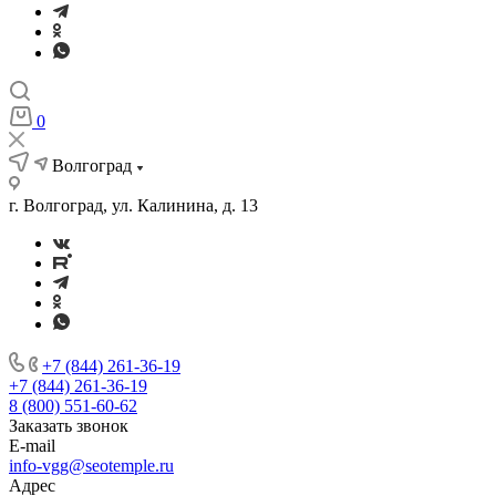
0
Волгоград
г. Волгоград, ул. Калинина, д. 13
+7 (844) 261-36-19
+7 (844) 261-36-19
8 (800) 551-60-62
Заказать звонок
E-mail
info-vgg@seotemple.ru
Адрес