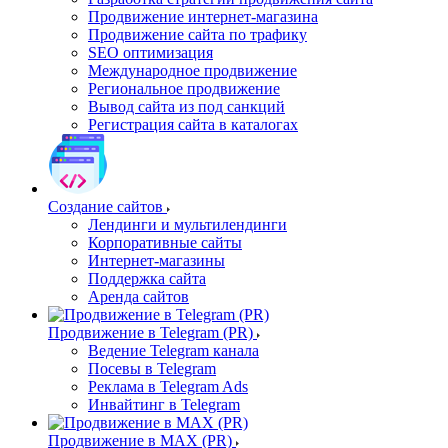
Продвижение интернет-магазина
Продвижение сайта по трафику
SEO оптимизация
Международное продвижение
Региональное продвижение
Вывод сайта из под санкций
Регистрация сайта в каталогах
Создание сайтов
Лендинги и мультилендинги
Корпоративные сайты
Интернет-магазины
Поддержка сайта
Аренда сайтов
Продвижение в Telegram (PR)
Ведение Telegram канала
Посевы в Telegram
Реклама в Telegram Ads
Инвайтинг в Telegram
Продвижение в MAX (PR)