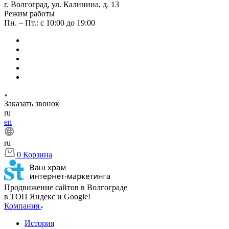
г. Волгоград, ул. Калинина, д. 13
Режим работы
Пн. – Пт.: с 10:00 до 19:00
Заказать звонок
ru
en
ru
0
Корзина
Продвижение сайтов в Волгограде
в ТОП Яндекс и Google!
Компания
История