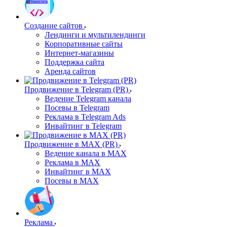
Создание сайтов
Лендинги и мультилендинги
Корпоративные сайты
Интернет-магазины
Поддержка сайта
Аренда сайтов
Продвижение в Telegram (PR)
Ведение Telegram канала
Посевы в Telegram
Реклама в Telegram Ads
Инвайтинг в Telegram
Продвижение в MAX (PR)
Ведение канала в MAX
Реклама в MAX
Инвайтинг в MAX
Посевы в MAX
Реклама