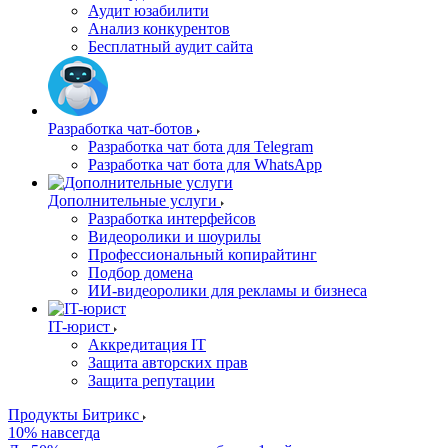
Аудит юзабилити
Анализ конкурентов
Бесплатный аудит сайта
Разработка чат-ботов
Разработка чат бота для Telegram
Разработка чат бота для WhatsApp
Дополнительные услуги
Разработка интерфейсов
Видеоролики и шоурилы
Профессиональный копирайтинг
Подбор домена
ИИ-видеоролики для рекламы и бизнеса
IT-юрист
Аккредитация IT
Защита авторских прав
Защита репутации
Продукты Битрикс
10% навсегда