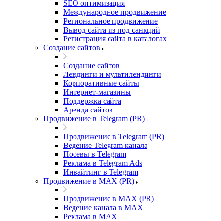
SEO оптимизация
Международное продвижение
Региональное продвижение
Вывод сайта из под санкций
Регистрация сайта в каталогах
Создание сайтов
Создание сайтов
Лендинги и мультилендинги
Корпоративные сайты
Интернет-магазины
Поддержка сайта
Аренда сайтов
Продвижение в Telegram (PR)
Продвижение в Telegram (PR)
Ведение Telegram канала
Посевы в Telegram
Реклама в Telegram Ads
Инвайтинг в Telegram
Продвижение в MAX (PR)
Продвижение в MAX (PR)
Ведение канала в MAX
Реклама в MAX