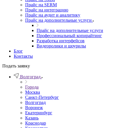
Прайс на SERM
Прайс на интеграцию
Прайс на аудит и аналитику
Прайс на дополнительные услуги
Прайс на дополнительные услуги
Профессиональный копирайтинг
Разработка интерфейсов
Видеоролики и шоурилы
Блог
Контакты
Подать заявку
Волгоград
Города
Москва
Санкт-Петербург
Волгоград
Воронеж
Екатеринбург
Казань
Краснодар