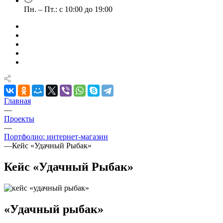
Пн. – Пт.: с 10:00 до 19:00
Главная
—
Проекты
—
Портфолио: интернет-магазин
—
Кейс «Удачный Рыбак»
Кейс «Удачный Рыбак»
«Удачный рыбак»