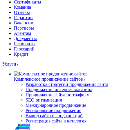
Сертификаты
Команда
Отзывы
Гарантии
Вакансии
Партнеры
Агентам
Документы
Реквизиты
Глоссарий
Кредит
Услуги
Комплексное продвижение сайтов
Разработка стратегии продвижения сайта
Продвижение интернет-магазина
Продвижение сайта по трафику
SEO оптимизация
Международное продвижение
Региональное продвижение
Вывод сайта из под санкций
Регистрация сайта в каталогах