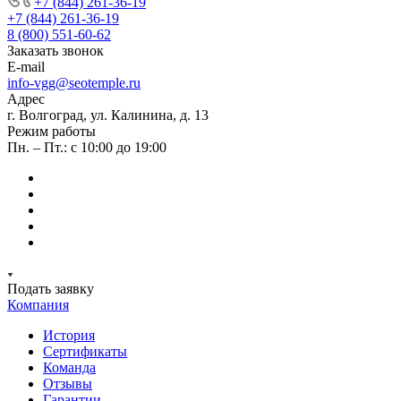
+7 (844) 261-36-19
+7 (844) 261-36-19
8 (800) 551-60-62
Заказать звонок
E-mail
info-vgg@seotemple.ru
Адрес
г. Волгоград, ул. Калинина, д. 13
Режим работы
Пн. – Пт.: с 10:00 до 19:00
Подать заявку
Компания
История
Сертификаты
Команда
Отзывы
Гарантии