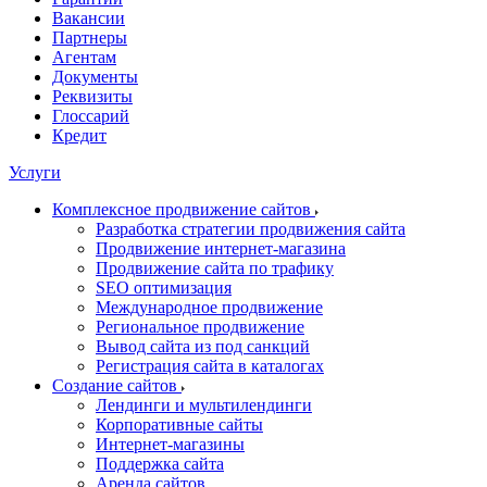
Вакансии
Партнеры
Агентам
Документы
Реквизиты
Глоссарий
Кредит
Услуги
Комплексное продвижение сайтов
Разработка стратегии продвижения сайта
Продвижение интернет-магазина
Продвижение сайта по трафику
SEO оптимизация
Международное продвижение
Региональное продвижение
Вывод сайта из под санкций
Регистрация сайта в каталогах
Создание сайтов
Лендинги и мультилендинги
Корпоративные сайты
Интернет-магазины
Поддержка сайта
Аренда сайтов