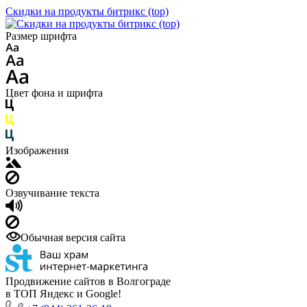
Скидки на продукты битрикс (top)
Размер шрифта
Цвет фона и шрифта
Изображения
Озвучивание текста
Обычная версия сайта
Продвижение сайтов в Волгограде
в ТОП Яндекс и Google!