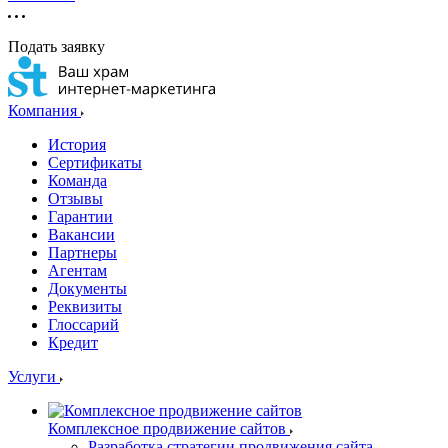
Подать заявку
Компания
История
Сертификаты
Команда
Отзывы
Гарантии
Вакансии
Партнеры
Агентам
Документы
Реквизиты
Глоссарий
Кредит
Услуги
Комплексное продвижение сайтов
Разработка стратегии продвижения сайта