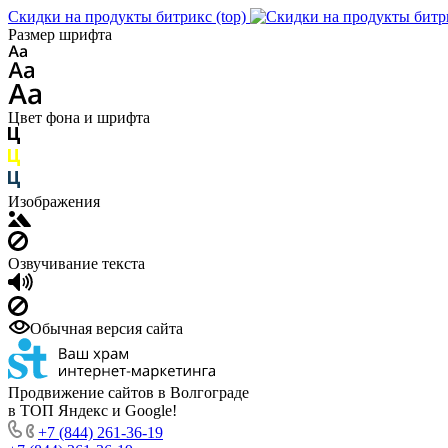
Скидки на продукты битрикс (top)
Размер шрифта
Цвет фона и шрифта
Изображения
Озвучивание текста
Обычная версия сайта
Продвижение сайтов в Волгограде
в ТОП Яндекс и Google!
+7 (844) 261-36-19