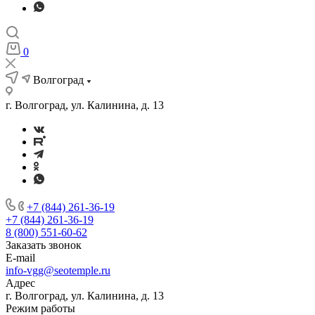
0
Волгоград
г. Волгоград, ул. Калинина, д. 13
+7 (844) 261-36-19
+7 (844) 261-36-19
8 (800) 551-60-62
Заказать звонок
E-mail
info-vgg@seotemple.ru
Адрес
г. Волгоград, ул. Калинина, д. 13
Режим работы