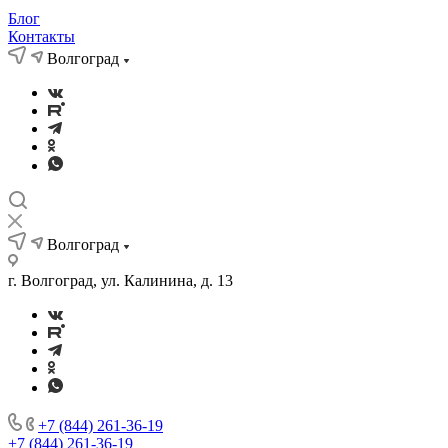
Блог
Контакты
Волгоград
Волгоград
г. Волгоград, ул. Калинина, д. 13
+7 (844) 261-36-19
+7 (844) 261-36-19