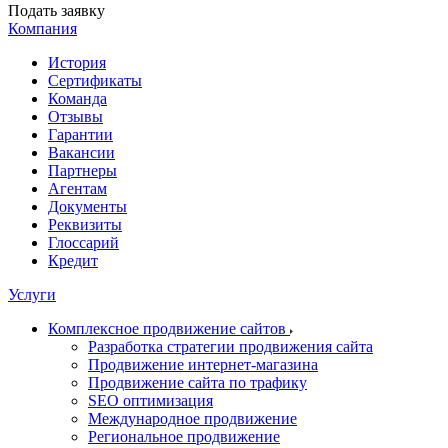
Подать заявку
Компания
История
Сертификаты
Команда
Отзывы
Гарантии
Вакансии
Партнеры
Агентам
Документы
Реквизиты
Глоссарий
Кредит
Услуги
Комплексное продвижение сайтов
Разработка стратегии продвижения сайта
Продвижение интернет-магазина
Продвижение сайта по трафику
SEO оптимизация
Международное продвижение
Региональное продвижение