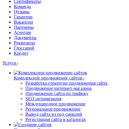
Сертификаты
Команда
Отзывы
Гарантии
Вакансии
Партнеры
Агентам
Документы
Реквизиты
Глоссарий
Кредит
Услуги
Комплексное продвижение сайтов
Разработка стратегии продвижения сайта
Продвижение интернет-магазина
Продвижение сайта по трафику
SEO оптимизация
Международное продвижение
Региональное продвижение
Вывод сайта из под санкций
Регистрация сайта в каталогах