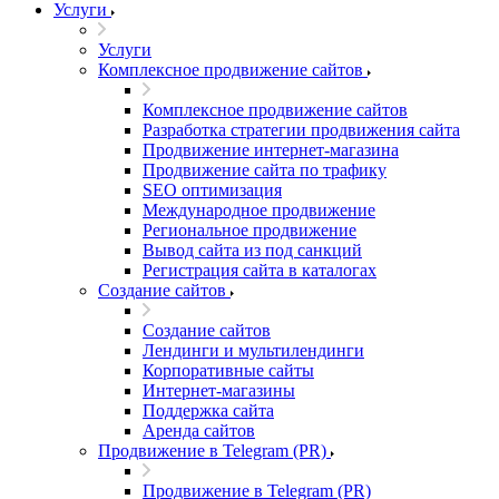
Услуги
Услуги
Комплексное продвижение сайтов
Комплексное продвижение сайтов
Разработка стратегии продвижения сайта
Продвижение интернет-магазина
Продвижение сайта по трафику
SEO оптимизация
Международное продвижение
Региональное продвижение
Вывод сайта из под санкций
Регистрация сайта в каталогах
Создание сайтов
Создание сайтов
Лендинги и мультилендинги
Корпоративные сайты
Интернет-магазины
Поддержка сайта
Аренда сайтов
Продвижение в Telegram (PR)
Продвижение в Telegram (PR)