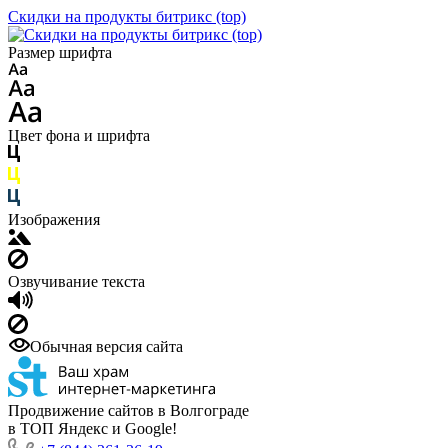
Скидки на продукты битрикс (top)
Размер шрифта
Цвет фона и шрифта
Изображения
Озвучивание текста
Обычная версия сайта
Продвижение сайтов в Волгограде
в ТОП Яндекс и Google!