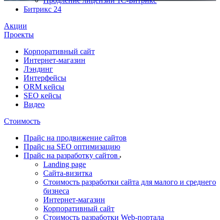
Продление лицензии 1С-Битрикс
Битрикс 24
Акции
Проекты
Корпоративный сайт
Интернет-магазин
Лэндинг
Интерфейсы
ORM кейсы
SEO кейсы
Видео
Стоимость
Прайс на продвижение сайтов
Прайс на SEO оптимизацию
Прайс на разработку сайтов
Landing page
Cайта-визитка
Стоимость разработки сайта для малого и среднего
бизнеса
Интернет-магазин
Корпоративный сайт
Стоимость разработки Web-портала