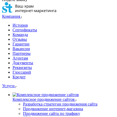
Компания
История
Сертификаты
Команда
Отзывы
Гарантии
Вакансии
Партнеры
Агентам
Документы
Реквизиты
Глоссарий
Кредит
Услуги
Комплексное продвижение сайтов
Разработка стратегии продвижения сайта
Продвижение интернет-магазина
Продвижение сайта по трафику