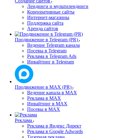
Создание сайтов
Лендинги и мультилендинги
Корпоративные сайты
Интернет-магазины
Поддержка сайта
Аренда сайтов
Продвижение в Telegram (PR)
Ведение Telegram канала
Посевы в Telegram
Реклама в Telegram Ads
Инвайтинг в Telegram
Продвижение в MAX (PR)
Ведение канала в MAX
Реклама в MAX
Инвайтинг в MAX
Посевы в MAX
Реклама
Реклама в Яндекс Директ
Реклама в Google Adwords
Тизерная реклама