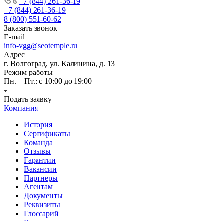
+7 (844) 261-36-19
+7 (844) 261-36-19
8 (800) 551-60-62
Заказать звонок
E-mail
info-vgg@seotemple.ru
Адрес
г. Волгоград, ул. Калинина, д. 13
Режим работы
Пн. – Пт.: с 10:00 до 19:00
Подать заявку
Компания
История
Сертификаты
Команда
Отзывы
Гарантии
Вакансии
Партнеры
Агентам
Документы
Реквизиты
Глоссарий