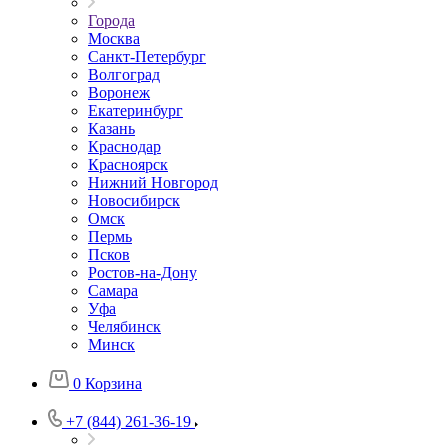
Города
Москва
Санкт-Петербург
Волгоград
Воронеж
Екатеринбург
Казань
Краснодар
Красноярск
Нижний Новгород
Новосибирск
Омск
Пермь
Псков
Ростов-на-Дону
Самара
Уфа
Челябинск
Минск
0
Корзина
+7 (844) 261-36-19