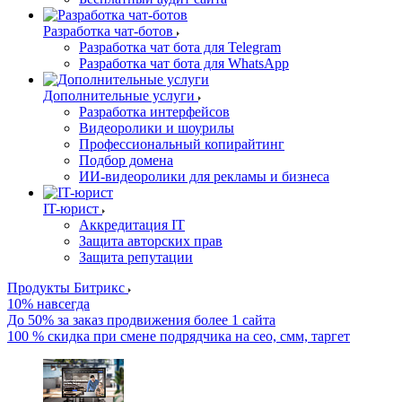
Разработка чат-ботов
Разработка чат бота для Telegram
Разработка чат бота для WhatsApp
Дополнительные услуги
Разработка интерфейсов
Видеоролики и шоурилы
Профессиональный копирайтинг
Подбор домена
ИИ-видеоролики для рекламы и бизнеса
IT-юрист
Аккредитация IT
Защита авторских прав
Защита репутации
Продукты Битрикс
10% навсегда
До 50% за заказ продвижения более 1 сайта
100 % скидка при смене подрядчика на сео, смм, таргет