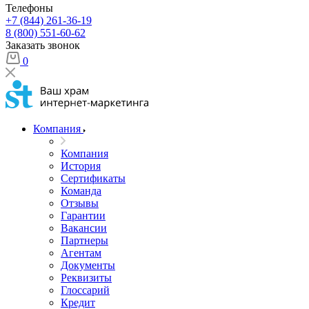
Телефоны
+7 (844) 261-36-19
8 (800) 551-60-62
Заказать звонок
0
Компания
Компания
История
Сертификаты
Команда
Отзывы
Гарантии
Вакансии
Партнеры
Агентам
Документы
Реквизиты
Глоссарий
Кредит