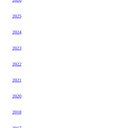
2026
2025
2024
2023
2022
2021
2020
2018