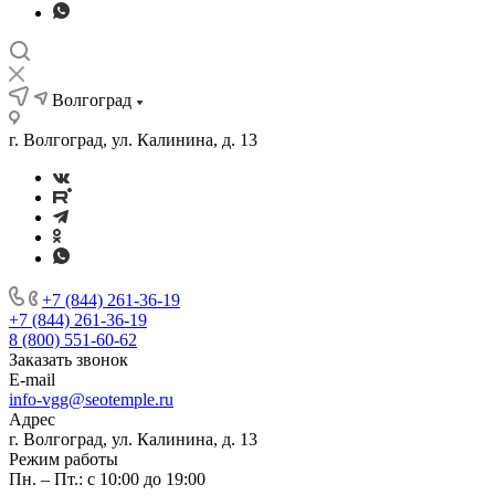
Волгоград
г. Волгоград, ул. Калинина, д. 13
+7 (844) 261-36-19
+7 (844) 261-36-19
8 (800) 551-60-62
Заказать звонок
E-mail
info-vgg@seotemple.ru
Адрес
г. Волгоград, ул. Калинина, д. 13
Режим работы
Пн. – Пт.: с 10:00 до 19:00