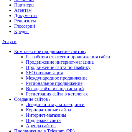
Партнеры
Агентам
Документы
Реквизиты
Глоссарий
Кредит
Услуги
Комплексное продвижение сайтов
Разработка стратегии продвижения сайта
Продвижение интернет-магазина
Продвижение сайта по трафику
SEO оптимизация
Международное продвижение
Региональное продвижение
Вывод сайта из под санкций
Регистрация сайта в каталогах
Создание сайтов
Лендинги и мультилендинги
Корпоративные сайты
Интернет-магазины
Поддержка сайта
Аренда сайтов
Продвижение в Telegram (PR)