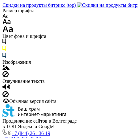
Скидки на продукты битрикс (top)
Размер шрифта
Цвет фона и шрифта
Изображения
Озвучивание текста
Обычная версия сайта
Продвижение сайтов в Волгограде
в ТОП Яндекс и Google!
+7 (844) 261-36-19