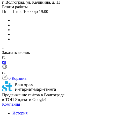
г. Волгоград, ул. Калинина, д. 13
Режим работы
Пн. – Пт.: с 10:00 до 19:00
Заказать звонок
ru
en
ru
0
Корзина
Продвижение сайтов в Волгограде
в ТОП Яндекс и Google!
Компания
История