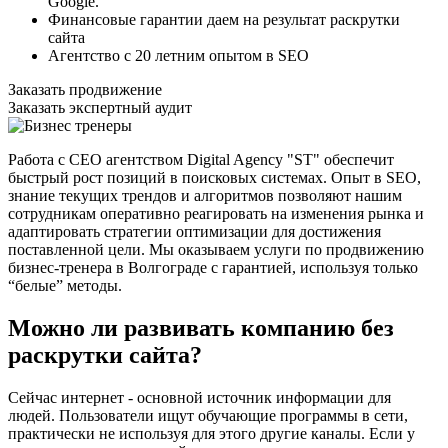
Google.
Финансовые гарантии даем на результат раскрутки
сайта
Агентство с 20 летним опытом в SEO
Заказать продвижение
Заказать экспертный аудит
Работа с СЕО агентством Digital Agency "ST" обеспечит
быстрый рост позиций в поисковых системах. Опыт в SEO,
знание текущих трендов и алгоритмов позволяют нашим
сотрудникам оперативно реагировать на изменения рынка и
адаптировать стратегии оптимизации для достижения
поставленной цели. Мы оказываем услуги по продвижению
бизнес-тренера в Волгограде с гарантией, используя только
“белые” методы.
Можно ли развивать компанию без
раскрутки сайта?
Сейчас интернет - основной источник информации для
людей. Пользователи ищут обучающие программы в сети,
практически не используя для этого другие каналы. Если у