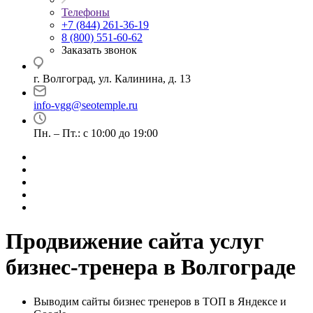
Телефоны
+7 (844) 261-36-19
8 (800) 551-60-62
Заказать звонок
г. Волгоград, ул. Калинина, д. 13
info-vgg@seotemple.ru
Пн. – Пт.: с 10:00 до 19:00
Продвижение сайта услуг
бизнес-тренера в Волгограде
Выводим сайты бизнес тренеров в ТОП в Яндексе и