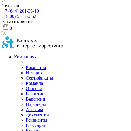
Телефоны
+7 (844) 261-36-19
8 (800) 551-60-62
Заказать звонок
0
Компания
Компания
История
Сертификаты
Команда
Отзывы
Гарантии
Вакансии
Партнеры
Агентам
Документы
Реквизиты
Глоссарий
Кредит