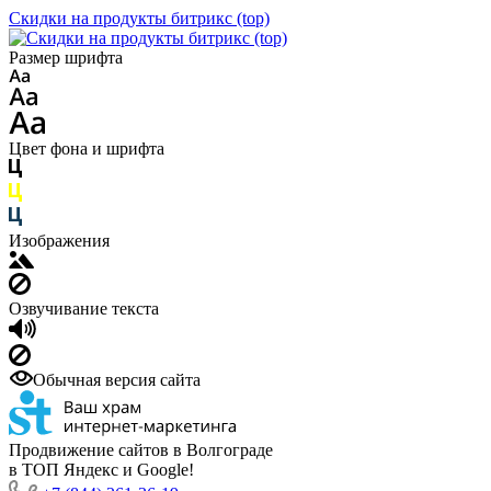
Скидки на продукты битрикс (top)
Размер шрифта
Цвет фона и шрифта
Изображения
Озвучивание текста
Обычная версия сайта
Продвижение сайтов в Волгограде
в ТОП Яндекс и Google!