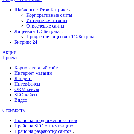
Шаблоны сайтов Битрикс
Корпоративные сайты
Интернет-магазины
Отраслевые сайты
Лицензии 1С-Битрикс
Продление лицензии 1С-Битрикс
Битрикс 24
Акции
Проекты
Корпоративный сайт
Интернет-магазин
Лэндинг
Интерфейсы
ORM кейсы
SEO кейсы
Видео
Стоимость
Прайс на продвижение сайтов
Прайс на SEO оптимизацию
Прайс на разработку сайтов