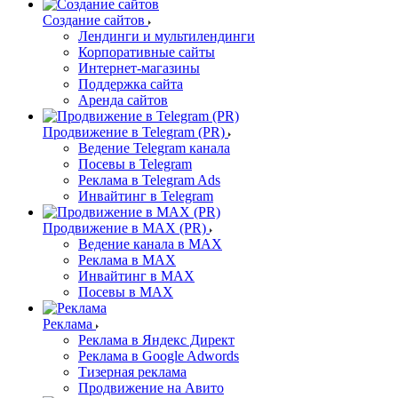
Создание сайтов
Лендинги и мультилендинги
Корпоративные сайты
Интернет-магазины
Поддержка сайта
Аренда сайтов
Продвижение в Telegram (PR)
Ведение Telegram канала
Посевы в Telegram
Реклама в Telegram Ads
Инвайтинг в Telegram
Продвижение в MAX (PR)
Ведение канала в MAX
Реклама в MAX
Инвайтинг в MAX
Посевы в MAX
Реклама
Реклама в Яндекс Директ
Реклама в Google Adwords
Тизерная реклама
Продвижение на Авито