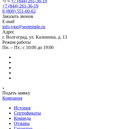
+7 (844) 261-36-19
+7 (844) 261-36-19
8 (800) 551-60-62
Заказать звонок
E-mail
info-vgg@seotemple.ru
Адрес
г. Волгоград, ул. Калинина, д. 13
Режим работы
Пн. – Пт.: с 10:00 до 19:00
Подать заявку
Компания
История
Сертификаты
Команда
Отзывы
Гарантии