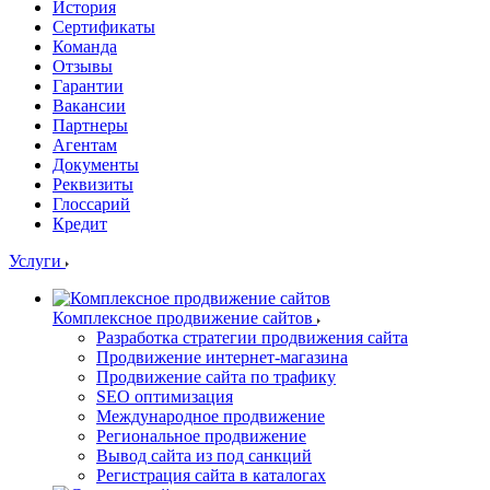
История
Сертификаты
Команда
Отзывы
Гарантии
Вакансии
Партнеры
Агентам
Документы
Реквизиты
Глоссарий
Кредит
Услуги
Комплексное продвижение сайтов
Разработка стратегии продвижения сайта
Продвижение интернет-магазина
Продвижение сайта по трафику
SEO оптимизация
Международное продвижение
Региональное продвижение
Вывод сайта из под санкций
Регистрация сайта в каталогах