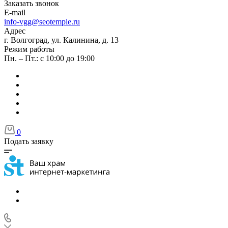
Заказать звонок
E-mail
info-vgg@seotemple.ru
Адрес
г. Волгоград, ул. Калинина, д. 13
Режим работы
Пн. – Пт.: с 10:00 до 19:00
0
Подать заявку