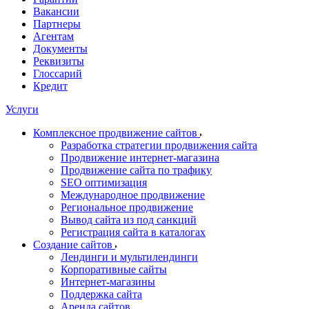
Вакансии
Партнеры
Агентам
Документы
Реквизиты
Глоссарий
Кредит
Услуги
Комплексное продвижение сайтов
Разработка стратегии продвижения сайта
Продвижение интернет-магазина
Продвижение сайта по трафику
SEO оптимизация
Международное продвижение
Региональное продвижение
Вывод сайта из под санкций
Регистрация сайта в каталогах
Создание сайтов
Лендинги и мультилендинги
Корпоративные сайты
Интернет-магазины
Поддержка сайта
Аренда сайтов