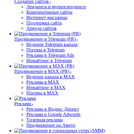
Создание сайтов
Лендинги и мультилендинги
Корпоративные сайты
Интернет-магазины
Поддержка сайта
Аренда сайтов
Продвижение в Telegram (PR)
Ведение Telegram канала
Посевы в Telegram
Реклама в Telegram Ads
Инвайтинг в Telegram
Продвижение в MAX (PR)
Ведение канала в MAX
Реклама в MAX
Инвайтинг в MAX
Посевы в MAX
Реклама
Реклама в Яндекс Директ
Реклама в Google Adwords
Тизерная реклама
Продвижение на Авито