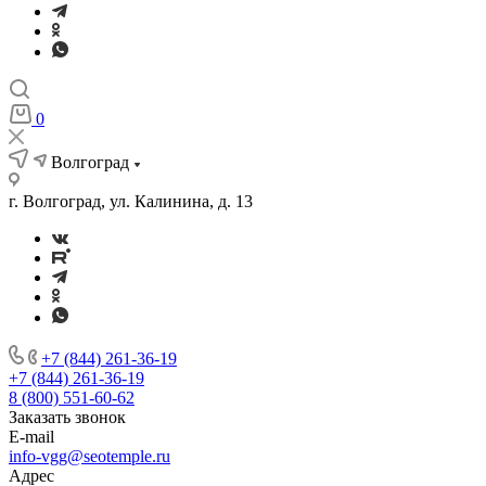
0
Волгоград
г. Волгоград, ул. Калинина, д. 13
+7 (844) 261-36-19
+7 (844) 261-36-19
8 (800) 551-60-62
Заказать звонок
E-mail
info-vgg@seotemple.ru
Адрес